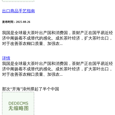
出口商品手艺指南
发布时间
: 2025-08-26
我国是全球最大茶叶出产国和消费国，茶财产正在国平易近经
济中阐扬着不成替代的感化。成长茶叶经济，扩大茶叶出口，
对于改善茶农糊口质量、加强农...
详情
我国是全球最大茶叶出产国和消费国，茶财产正在国平易近经
济中阐扬着不成替代的感化。成长茶叶经济，扩大茶叶出口，
对于改善茶农糊口质量、加强农...
那次“开海”漳州撑起了半个中国