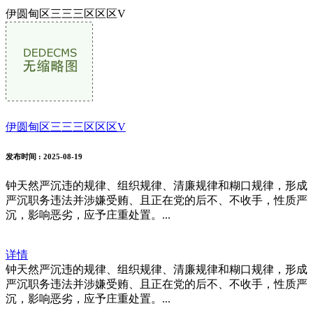
伊圆甸区三三三区区区V
伊圆甸区三三三区区区V
发布时间
: 2025-08-19
钟天然严沉违的规律、组织规律、清廉规律和糊口规律，形成
严沉职务违法并涉嫌受贿、且正在党的后不、不收手，性质严
沉，影响恶劣，应予庄重处置。...
详情
钟天然严沉违的规律、组织规律、清廉规律和糊口规律，形成
严沉职务违法并涉嫌受贿、且正在党的后不、不收手，性质严
沉，影响恶劣，应予庄重处置。...