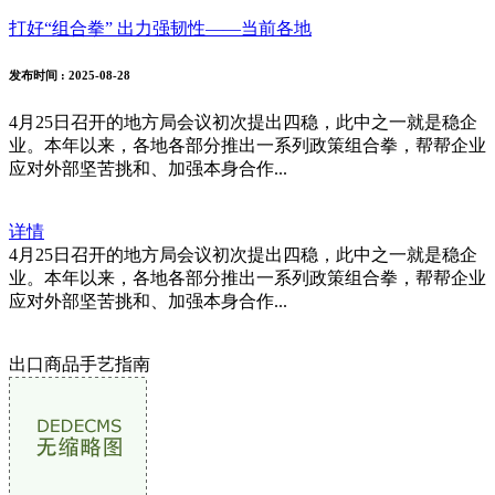
打好“组合拳” 出力强韧性——当前各地
发布时间
: 2025-08-28
4月25日召开的地方局会议初次提出四稳，此中之一就是稳企
业。本年以来，各地各部分推出一系列政策组合拳，帮帮企业
应对外部坚苦挑和、加强本身合作...
详情
4月25日召开的地方局会议初次提出四稳，此中之一就是稳企
业。本年以来，各地各部分推出一系列政策组合拳，帮帮企业
应对外部坚苦挑和、加强本身合作...
出口商品手艺指南