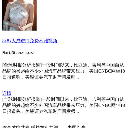
8x8x人成进口免费不雅视频
发布时间
: 2025-08-22
[全球时报分析报道]一段时间以来，比亚迪、吉利等中国自从
品牌的兴起给不少外国汽车品牌带来压力。美国CNBC网坐18
日报道称，美银证券汽车财产阐发师...
详情
[全球时报分析报道]一段时间以来，比亚迪、吉利等中国自从
品牌的兴起给不少外国汽车品牌带来压力。美国CNBC网坐18
日报道称，美银证券汽车财产阐发师...
连合才能共赢 联袂方可共进——中国以高