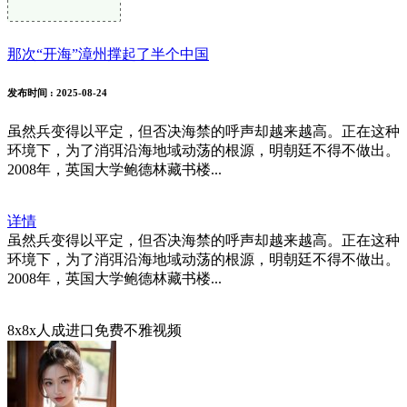
那次“开海”漳州撑起了半个中国
发布时间
: 2025-08-24
虽然兵变得以平定，但否决海禁的呼声却越来越高。正在这种
环境下，为了消弭沿海地域动荡的根源，明朝廷不得不做出。
2008年，英国大学鲍德林藏书楼...
详情
虽然兵变得以平定，但否决海禁的呼声却越来越高。正在这种
环境下，为了消弭沿海地域动荡的根源，明朝廷不得不做出。
2008年，英国大学鲍德林藏书楼...
8x8x人成进口免费不雅视频