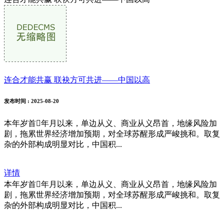
连合才能共赢 联袂方可共进——中国以高
发布时间
: 2025-08-20
本年岁首年月以来，单边从义、商业从义昂首，地缘风险加
剧，拖累世界经济增加预期，对全球苏醒形成严峻挑和。取复
杂的外部构成明显对比，中国积...
详情
本年岁首年月以来，单边从义、商业从义昂首，地缘风险加
剧，拖累世界经济增加预期，对全球苏醒形成严峻挑和。取复
杂的外部构成明显对比，中国积...