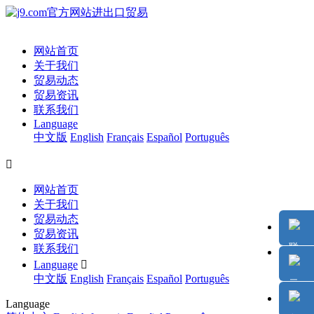
网站首页
关于我们
贸易动态
贸易资讯
联系我们
Language
中文版
English
Français
Español
Português

网站首页
关于我们
贸易动态
贸易资讯
联系我们
Language

中文版
English
Français
Español
Português
Language