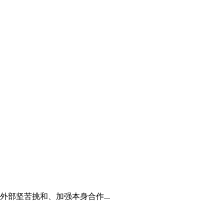
部坚苦挑和、加强本身合作...