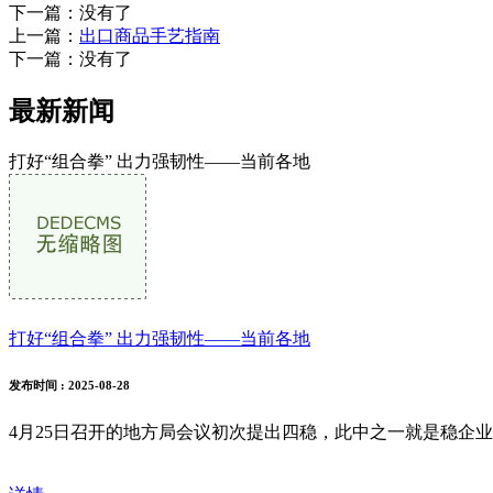
下一篇：没有了
上一篇：
出口商品手艺指南
下一篇：没有了
最新新闻
打好“组合拳” 出力强韧性——当前各地
打好“组合拳” 出力强韧性——当前各地
发布时间
: 2025-08-28
4月25日召开的地方局会议初次提出四稳，此中之一就是稳企