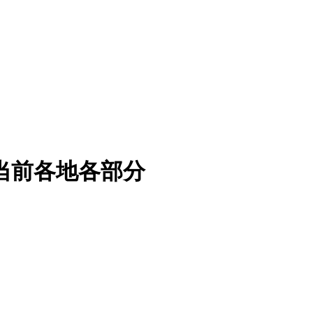
—当前各地各部分