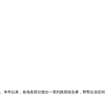
业。本年以来，各地各部分推出一系列政策组合拳，帮帮企业应对外