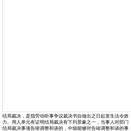
结局裁决，是指劳动听事争议裁决书自做出之日起发生法令效
力。用人单元有证明结局裁决有下列景象之一，当事人对部门
结局裁决事项告竣调整和谈的，中级能够对告竣调整和谈的事