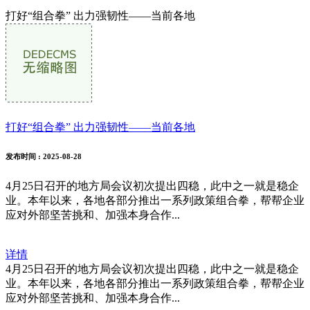
打好“组合拳” 出力强韧性——当前各地
打好“组合拳” 出力强韧性——当前各地
发布时间
: 2025-08-28
4月25日召开的地方局会议初次提出四稳，此中之一就是稳企
业。本年以来，各地各部分推出一系列政策组合拳，帮帮企业
应对外部坚苦挑和、加强本身合作...
详情
4月25日召开的地方局会议初次提出四稳，此中之一就是稳企
业。本年以来，各地各部分推出一系列政策组合拳，帮帮企业
应对外部坚苦挑和、加强本身合作...