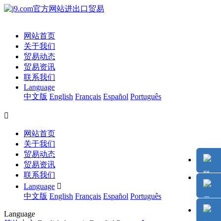
网站首页
关于我们
贸易动态
贸易资讯
联系我们
Language
中文版
English
Français
Español
Português

网站首页
关于我们
贸易动态
贸易资讯
联系我们
Language

中文版
English
Français
Español
Português
Language