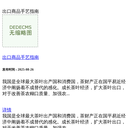
出口商品手艺指南
出口商品手艺指南
发布时间
: 2025-08-26
我国是全球最大茶叶出产国和消费国，茶财产正在国平易近经
济中阐扬着不成替代的感化。成长茶叶经济，扩大茶叶出口，
对于改善茶农糊口质量、加强农...
详情
我国是全球最大茶叶出产国和消费国，茶财产正在国平易近经
济中阐扬着不成替代的感化。成长茶叶经济，扩大茶叶出口，
对于改善茶农糊口质量、加强农...