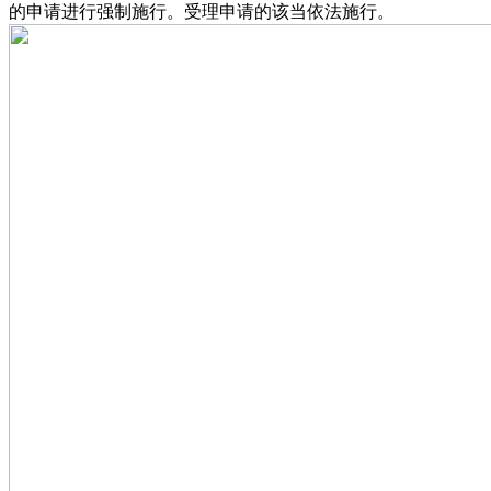
的申请进行强制施行。受理申请的该当依法施行。