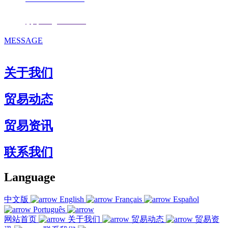
邮箱：
fjqiquan@163.com
MESSAGE
关于我们
贸易动态
贸易资讯
联系我们
Language
中文版
English
Français
Español
Português
网站首页
关于我们
贸易动态
贸易资