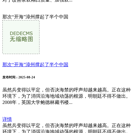
那次“开海”漳州撑起了半个中国
那次“开海”漳州撑起了半个中国
发布时间
: 2025-08-24
虽然兵变得以平定，但否决海禁的呼声却越来越高。正在这种
环境下，为了消弭沿海地域动荡的根源，明朝廷不得不做出。
2008年，英国大学鲍德林藏书楼...
详情
虽然兵变得以平定，但否决海禁的呼声却越来越高。正在这种
环境下，为了消弭沿海地域动荡的根源，明朝廷不得不做出。