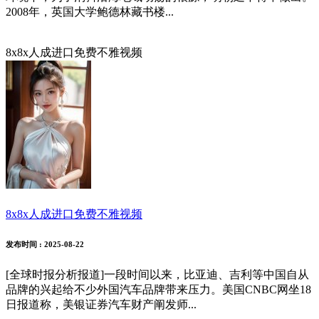
2008年，英国大学鲍德林藏书楼...
8x8x人成进口免费不雅视频
8x8x人成进口免费不雅视频
发布时间
: 2025-08-22
[全球时报分析报道]一段时间以来，比亚迪、吉利等中国自从
品牌的兴起给不少外国汽车品牌带来压力。美国CNBC网坐18
日报道称，美银证券汽车财产阐发师...