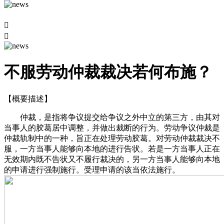


不服劳动仲裁裁决若何布施？
【概要描述】
仲裁，是指将争议提交给争议之外中立的第三方，由其对
当事人的胶葛居中调整，并做出裁断的行为。劳动争议仲裁是
仲裁轨制中的一种，旨正在处理劳动胶葛。对劳动仲裁裁决不
服，一方当事人能够向本地的进行告状。若是一方当事人正在
无效期内既不告状又不履行裁决的，另一方当事人能够向本地
的申请进行强制施行。受理申请的该当依法施行。