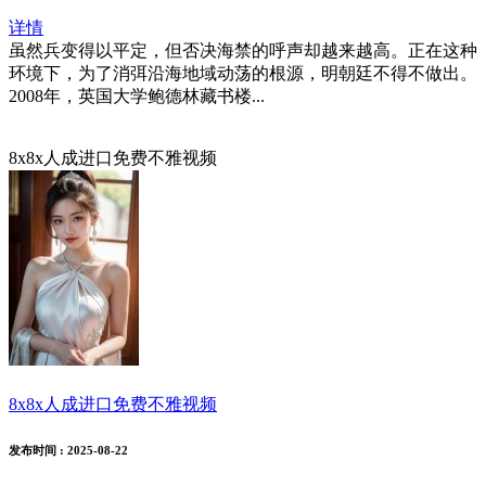
详情
虽然兵变得以平定，但否决海禁的呼声却越来越高。正在这种
环境下，为了消弭沿海地域动荡的根源，明朝廷不得不做出。
2008年，英国大学鲍德林藏书楼...
8x8x人成进口免费不雅视频
8x8x人成进口免费不雅视频
发布时间
: 2025-08-22