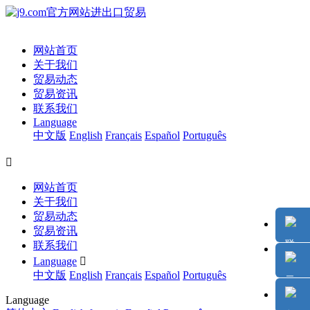
网站首页
关于我们
贸易动态
贸易资讯
联系我们
Language
中文版
English
Français
Español
Português

网站首页
关于我们
贸易动态
贸易资讯
联系我们
Language

中文版
English
Français
Español
Português
Language