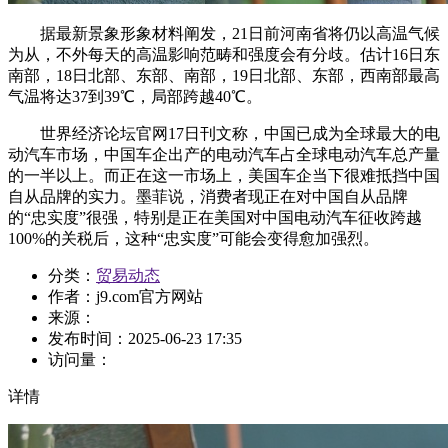
据最新景象形象材料阐发，21日前河南省将仍以高温气候
为从，不外每天的高温影响范畴和强度会有分歧。估计16日东
南部，18日北部、东部、南部，19日北部、东部，西南部最高
气温将达37到39℃，局部跨越40℃。
世界经济论坛官网17日刊文称，中国已成为全球最大的电
动汽车市场，中国车企出产的电动汽车占全球电动汽车总产量
的一半以上。而正在这一市场上，美国车企当下很难抵挡中国
自从品牌的实力。墨菲说，消费者现正在对中国自从品牌
的“忠实度”很强，特别是正在美国对中国电动汽车征收跨越
100%的关税后，这种“忠实度”可能会变得愈加强烈。
分类：
贸易动态
作者：
j9.com官方网站
来源：
发布时间：
2025-06-23 17:35
访问量：
详情