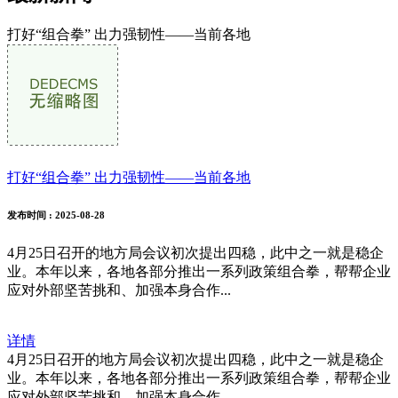
打好“组合拳” 出力强韧性——当前各地
打好“组合拳” 出力强韧性——当前各地
发布时间
: 2025-08-28
4月25日召开的地方局会议初次提出四稳，此中之一就是稳企
业。本年以来，各地各部分推出一系列政策组合拳，帮帮企业
应对外部坚苦挑和、加强本身合作...
详情
4月25日召开的地方局会议初次提出四稳，此中之一就是稳企
业。本年以来，各地各部分推出一系列政策组合拳，帮帮企业
应对外部坚苦挑和、加强本身合作...