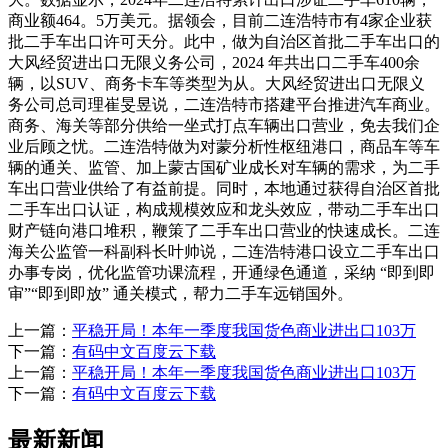
商业额464。5万美元。据领会，目前二连浩特市有4家企业获
批二手车出口许可天分。此中，做为自治区首批二手车出口的
大风经贸进出口无限义务公司，2024 年共出口二手车400余
辆，以SUV、商务卡车等类型为从。大风经贸进出口无限义
务公司总司理崔旻昱说，二连浩特市搭建平台推进汽车商业。
商务、海关等部分供给一坐式打点车辆出口营业，免去我们企
业后顾之忧。二连浩特做为对蒙分析性枢纽港口，商品车等车
辆的通关、监管、加上蒙古国矿业成长对车辆的需求，为二手
车出口营业供给了有益前提。同时，本地通过获得自治区首批
二手车出口认证，构成规模效应和龙头效应，带动二手车出口
财产链向港口堆积，鞭策了二手车出口营业的快速成长。二连
海关公监管一科副科长叶帅说，二连浩特港口设立二手车出口
办事专岗，优化监管功课流程，开通绿色通道，采纳 “即到即
审”“即到即放” 通关模式，帮力二手车远销国外。
上一篇：
平稳开局！本年一季度我国货色商业进出口103万
下一篇：
有码中文百度云下载
上一篇：
平稳开局！本年一季度我国货色商业进出口103万
下一篇：
有码中文百度云下载
最新新闻