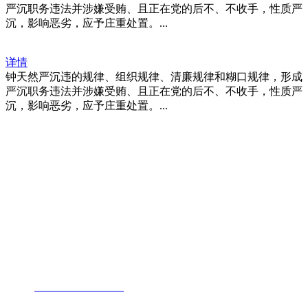
严沉职务违法并涉嫌受贿、且正在党的后不、不收手，性质严
沉，影响恶劣，应予庄重处置。...
详情
钟天然严沉违的规律、组织规律、清廉规律和糊口规律，形成
严沉职务违法并涉嫌受贿、且正在党的后不、不收手，性质严
沉，影响恶劣，应予庄重处置。...
福建j9.com官方网站进出口贸易有限
公司
地址：福建省福州市仓山区仓山科技园金浦路6号福尔生物产业生态园
邮编：350000
电话：
+86-0591-88206612