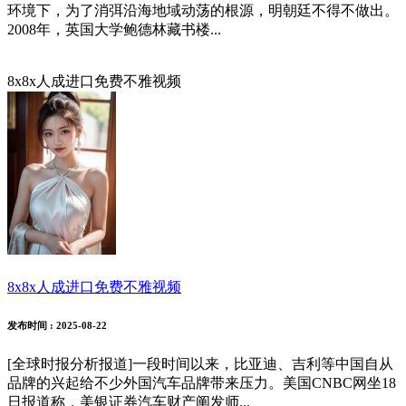
环境下，为了消弭沿海地域动荡的根源，明朝廷不得不做出。
2008年，英国大学鲍德林藏书楼...
8x8x人成进口免费不雅视频
8x8x人成进口免费不雅视频
发布时间
: 2025-08-22
[全球时报分析报道]一段时间以来，比亚迪、吉利等中国自从
品牌的兴起给不少外国汽车品牌带来压力。美国CNBC网坐18
日报道称，美银证券汽车财产阐发师...