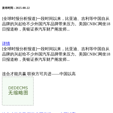
发布时间
: 2025-08-22
[全球时报分析报道]一段时间以来，比亚迪、吉利等中国自从
品牌的兴起给不少外国汽车品牌带来压力。美国CNBC网坐18
日报道称，美银证券汽车财产阐发师...
详情
[全球时报分析报道]一段时间以来，比亚迪、吉利等中国自从
品牌的兴起给不少外国汽车品牌带来压力。美国CNBC网坐18
日报道称，美银证券汽车财产阐发师...
连合才能共赢 联袂方可共进——中国以高