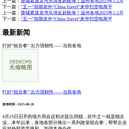
上一篇：
鹿城紧逃龙湾乐清反超瓯海！温州各地2025年1-2月
下一篇：
“五一”假期老外“China Travel”来华扫货电商平
上一篇：
鹿城紧逃龙湾乐清反超瓯海！温州各地2025年1-2月
下一篇：
“五一”假期老外“China Travel”来华扫货电商平
最新新闻
打好“组合拳” 出力强韧性——当前各地
打好“组合拳” 出力强韧性——当前各地
发布时间
: 2025-08-28
4月25日召开的地方局会议初次提出四稳，此中之一就是稳企
业。本年以来，各地各部分推出一系列政策组合拳，帮帮企业
应对外部坚苦挑和、加强本身合作...