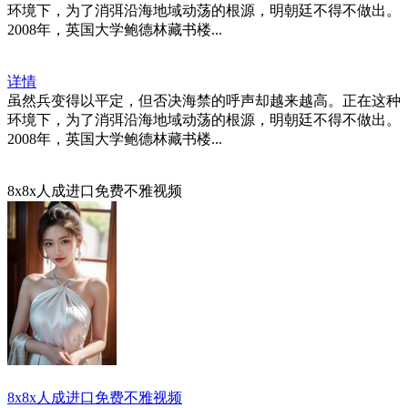
环境下，为了消弭沿海地域动荡的根源，明朝廷不得不做出。
2008年，英国大学鲍德林藏书楼...
详情
虽然兵变得以平定，但否决海禁的呼声却越来越高。正在这种
环境下，为了消弭沿海地域动荡的根源，明朝廷不得不做出。
2008年，英国大学鲍德林藏书楼...
8x8x人成进口免费不雅视频
8x8x人成进口免费不雅视频