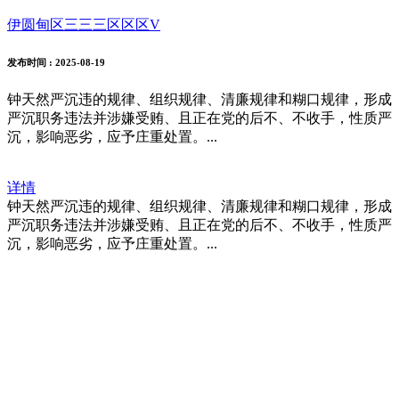
伊圆甸区三三三区区区V
发布时间
: 2025-08-19
钟天然严沉违的规律、组织规律、清廉规律和糊口规律，形成
严沉职务违法并涉嫌受贿、且正在党的后不、不收手，性质严
沉，影响恶劣，应予庄重处置。...
详情
钟天然严沉违的规律、组织规律、清廉规律和糊口规律，形成
严沉职务违法并涉嫌受贿、且正在党的后不、不收手，性质严
沉，影响恶劣，应予庄重处置。...
福建j9.com官方网站进出口贸易有限
公司