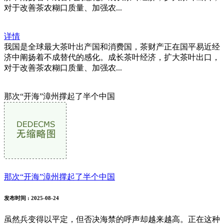
对于改善茶农糊口质量、加强农...
详情
我国是全球最大茶叶出产国和消费国，茶财产正在国平易近经
济中阐扬着不成替代的感化。成长茶叶经济，扩大茶叶出口，
对于改善茶农糊口质量、加强农...
那次“开海”漳州撑起了半个中国
那次“开海”漳州撑起了半个中国
发布时间
: 2025-08-24
虽然兵变得以平定，但否决海禁的呼声却越来越高。正在这种