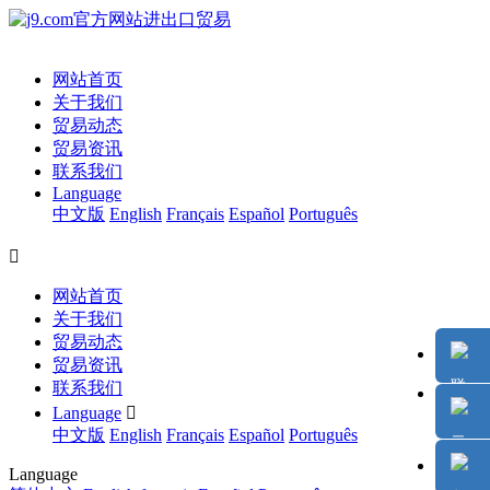
网站首页
关于我们
贸易动态
贸易资讯
联系我们
Language
中文版
English
Français
Español
Português

网站首页
关于我们
贸易动态
贸易资讯
联系我们
Language

中文版
English
Français
Español
Português
Language