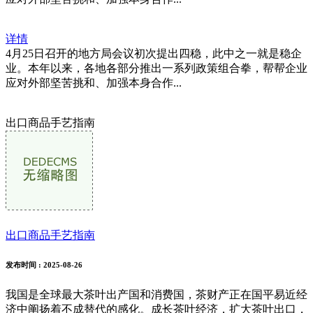
详情
4月25日召开的地方局会议初次提出四稳，此中之一就是稳企
业。本年以来，各地各部分推出一系列政策组合拳，帮帮企业
应对外部坚苦挑和、加强本身合作...
出口商品手艺指南
出口商品手艺指南
发布时间
: 2025-08-26
我国是全球最大茶叶出产国和消费国，茶财产正在国平易近经
济中阐扬着不成替代的感化。成长茶叶经济，扩大茶叶出口，