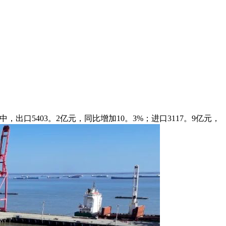
出口5403。2亿元，同比增加10。3%；进口3117。9亿元，