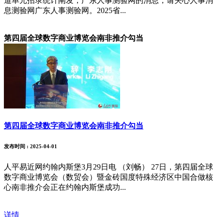
道单元招录统计阐发，广东人事测验网的消息，请关心人事消
息测验网广东人事测验网。2025省...
第四届全球数字商业博览会南非推介勾当
第四届全球数字商业博览会南非推介勾当
发布时间
: 2025-04-01
人平易近网约翰内斯堡3月29日电 （刘畅） 27日，第四届全球
数字商业博览会（数贸会）暨金砖国度特殊经济区中国合做核
心南非推介会正在约翰内斯堡成功...
详情