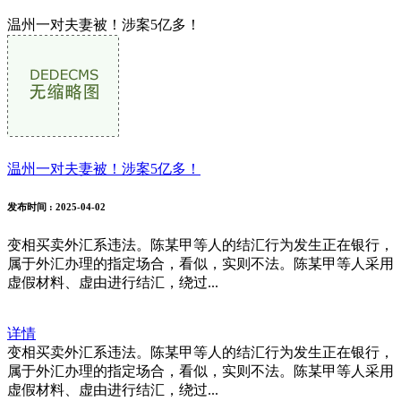
温州一对夫妻被！涉案5亿多！
温州一对夫妻被！涉案5亿多！
发布时间
: 2025-04-02
变相买卖外汇系违法。陈某甲等人的结汇行为发生正在银行，
属于外汇办理的指定场合，看似，实则不法。陈某甲等人采用
虚假材料、虚由进行结汇，绕过...
详情
变相买卖外汇系违法。陈某甲等人的结汇行为发生正在银行，
属于外汇办理的指定场合，看似，实则不法。陈某甲等人采用
虚假材料、虚由进行结汇，绕过...