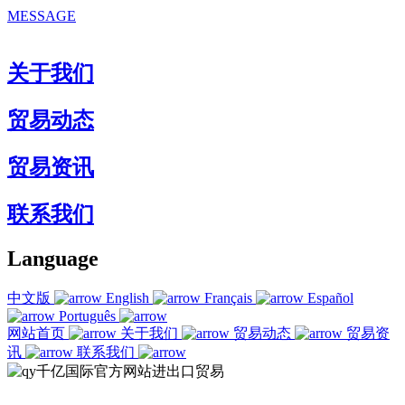
MESSAGE
关于我们
贸易动态
贸易资讯
联系我们
Language
中文版
English
Français
Español
Português
网站首页
关于我们
贸易动态
贸易资
讯
联系我们
© 2021福建qy千亿国际官方网站进出口贸易有限公司
qy千亿国际官