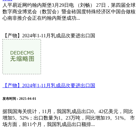
人平易近网约翰内斯堡3月29日电 （刘畅） 27日，第四届全球
数字商业博览会（数贸会）暨金砖国度特殊经济区中国合做核
心南非推介会正在约翰内斯堡成功...
【产物】2024年1-11月乳成品次要进出口国
【产物】2024年1-11月乳成品次要进出口国
发布时间
: 2025-04-01
据我国海关统计，11月，我国乳成品出口0。42亿美元，同比
增加5。52%；出口数量为1。23万吨，同比增加19。51%。 市
场方面，前11个月，我国乳成品出口额排...