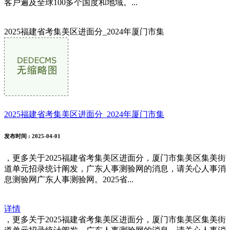
客户遍及全球100多个国度和地域。...
2025福建省考集美区进面分_2024年厦门市集
2025福建省考集美区进面分_2024年厦门市集
发布时间
: 2025-04-01
，更多关于2025福建省考集美区进面分，厦门市集美区集美街
道单元招录统计阐发，广东人事测验网的消息，请关心人事消
息测验网广东人事测验网。2025省...
详情
，更多关于2025福建省考集美区进面分，厦门市集美区集美街