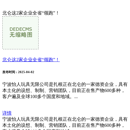
北仑这2家企业全省“领跑”！
北仑这2家企业全省“领跑”！
发布时间
: 2025-04-02
宁波怡人玩具无限公司是扎根正在北仑的一家德资企业，具有
本土化的设想、制制、营销团队，目前正在售产物600多种，
客户遍及全球100多个国度和地域。...
详情
宁波怡人玩具无限公司是扎根正在北仑的一家德资企业，具有
本土化的设想、制制、营销团队，目前正在售产物600多种，