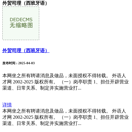
外贸司理（西班牙语）
外贸司理（西班牙语）
发布时间
: 2025-04-03
本网坐之所有聘请消息及做品，未面授权不得转载。 外语人
才网 2002-2025 版权所有。 （一）岗亭职责 1、担任开辟营业
渠道、日常关系、制定并实施营业打...
详情
本网坐之所有聘请消息及做品，未面授权不得转载。 外语人
才网 2002-2025 版权所有。 （一）岗亭职责 1、担任开辟营业
渠道、日常关系、制定并实施营业打...