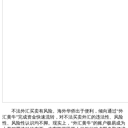
不法外汇买卖有风险。海外华侨出于便利，倾向通过“外
汇黄牛”完成资金快速流转，对不法买卖外汇的违法性、风险
性、风险性认识均不脚。现实上，“外汇黄牛”的账户极易成为