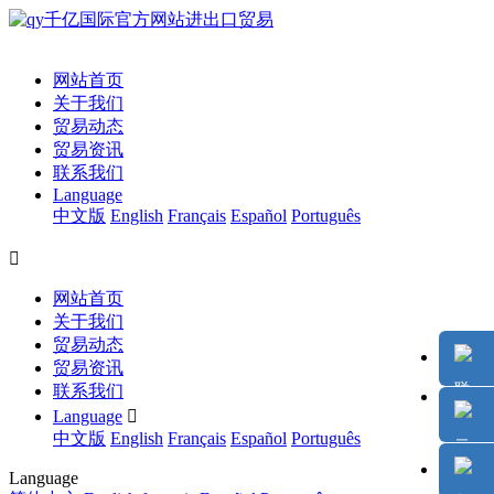
网站首页
关于我们
贸易动态
贸易资讯
联系我们
Language
中文版
English
Français
Español
Português

网站首页
关于我们
贸易动态
贸易资讯
联系我们
Language

中文版
English
Français
Español
Português
Language