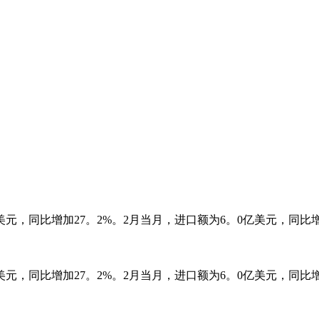
，同比增加27。2%。2月当月，进口额为6。0亿美元，同比增加3
，同比增加27。2%。2月当月，进口额为6。0亿美元，同比增加3