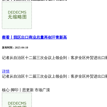
察看丨我区出口商业总量再创汗青新高
发布时间
: 2025-04-10
记者从自治区十二届三次会议上领会到：客岁全区外贸进出口额126
详情
记者从自治区十二届三次会议上领会到：客岁全区外贸进出口额126
核心·脚印丨思更新 市场广漠