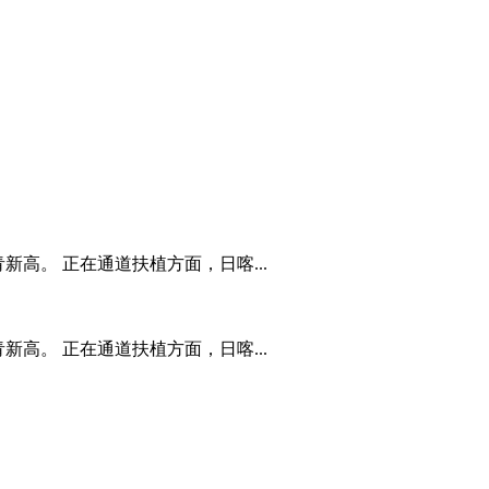
新高。 正在通道扶植方面，日喀...
新高。 正在通道扶植方面，日喀...