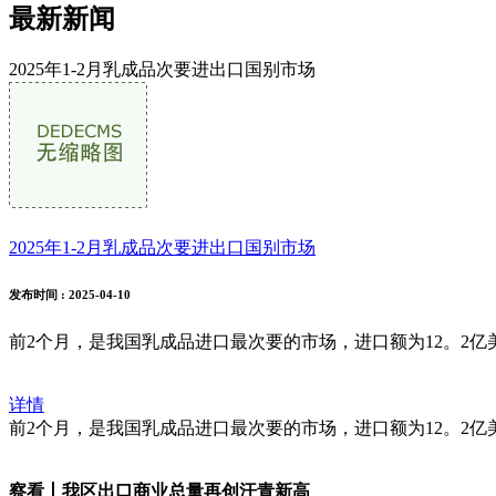
最新新闻
2025年1-2月乳成品次要进出口国别市场
2025年1-2月乳成品次要进出口国别市场
发布时间
: 2025-04-10
前2个月，是我国乳成品进口最次要的市场，进口额为12。2亿美元
详情
前2个月，是我国乳成品进口最次要的市场，进口额为12。2亿美元
察看丨我区出口商业总量再创汗青新高