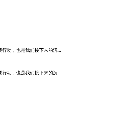
动，也是我们接下来的沉...
动，也是我们接下来的沉...