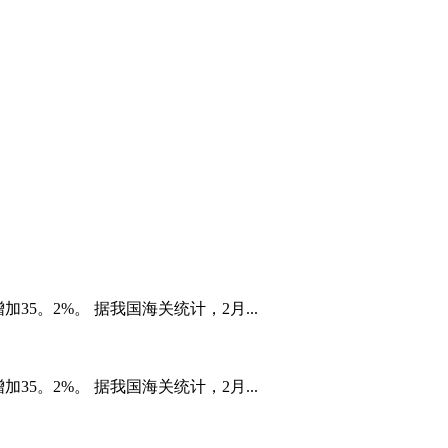
5。2%。 据我国海关统计，2月...
5。2%。 据我国海关统计，2月...