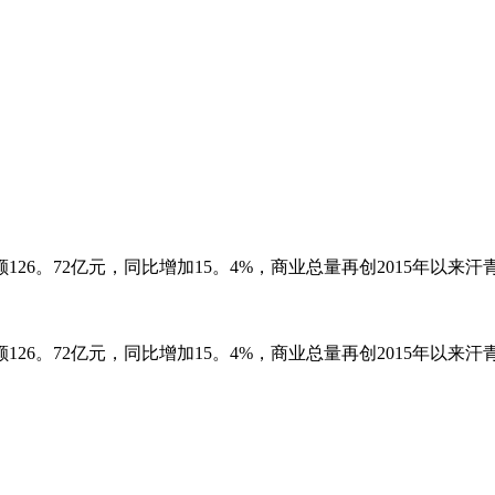
。72亿元，同比增加15。4%，商业总量再创2015年以来汗青
。72亿元，同比增加15。4%，商业总量再创2015年以来汗青