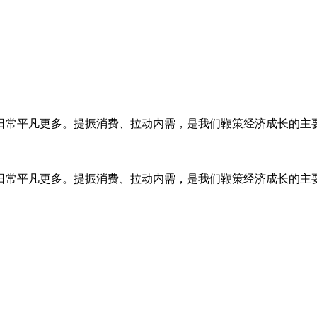
常平凡更多。提振消费、拉动内需，是我们鞭策经济成长的主要行
常平凡更多。提振消费、拉动内需，是我们鞭策经济成长的主要行