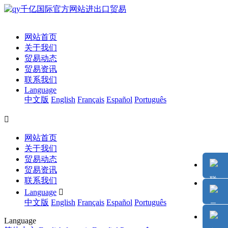
网站首页
关于我们
贸易动态
贸易资讯
联系我们
Language
中文版
English
Français
Español
Português

网站首页
关于我们
贸易动态
贸易资讯
联系我们
Language

中文版
English
Français
Español
Português
Language