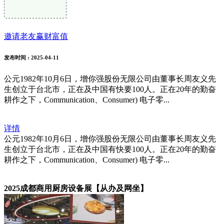
邀请老友赢财富值
发布时间
: 2025-04-11
公元1982年10月6日，增你强股份无限公司由董事长周友义先
生创立于台北市，正在及中国有快要100人。正在20年的勤奋
耕作之下，Communication、Consumer) 电子零...
详情
公元1982年10月6日，增你强股份无限公司由董事长周友义先
生创立于台北市，正在及中国有快要100人。正在20年的勤奋
耕作之下，Communication、Consumer) 电子零...
2025成都商用厨房设备展【从办及网坐】