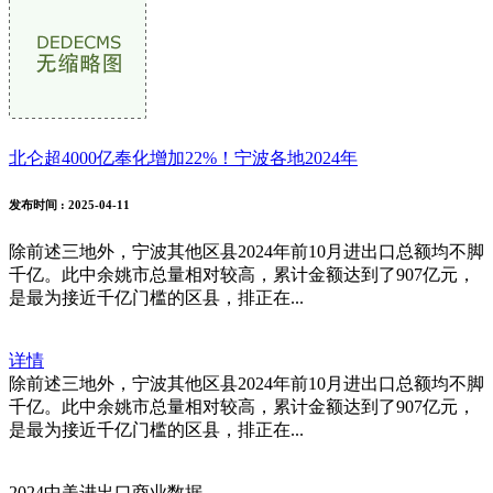
北仑超4000亿奉化增加22%！宁波各地2024年
发布时间
: 2025-04-11
除前述三地外，宁波其他区县2024年前10月进出口总额均不脚
千亿。此中余姚市总量相对较高，累计金额达到了907亿元，
是最为接近千亿门槛的区县，排正在...
详情
除前述三地外，宁波其他区县2024年前10月进出口总额均不脚
千亿。此中余姚市总量相对较高，累计金额达到了907亿元，
是最为接近千亿门槛的区县，排正在...
2024中美进出口商业数据