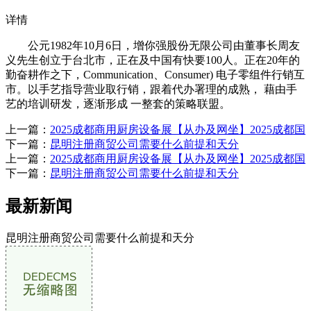
详情
公元1982年10月6日，增你强股份无限公司由董事长周友
义先生创立于台北市，正在及中国有快要100人。正在20年的
勤奋耕作之下，Communication、Consumer) 电子零组件行销互
市。以手艺指导营业取行销，跟着代办署理的成熟， 藉由手
艺的培训研发，逐渐形成 一整套的策略联盟。
上一篇：
2025成都商用厨房设备展【从办及网坐】2025成都国
下一篇：
昆明注册商贸公司需要什么前提和天分
上一篇：
2025成都商用厨房设备展【从办及网坐】2025成都国
下一篇：
昆明注册商贸公司需要什么前提和天分
最新新闻
昆明注册商贸公司需要什么前提和天分