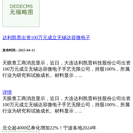
达利凯普出资100万元成立无锡达容微电子
发布时间
: 2025-04-11
天眼查工商消息显示，近日，大连达利凯普科技股份公司出资
100万元成立无锡达容微电子手艺无限公司，持股100%，所属
行业为研究和试验成长。材料显示，...
详情
天眼查工商消息显示，近日，大连达利凯普科技股份公司出资
100万元成立无锡达容微电子手艺无限公司，持股100%，所属
行业为研究和试验成长。材料显示，...
北仑超4000亿奉化增加22%！宁波各地2024年