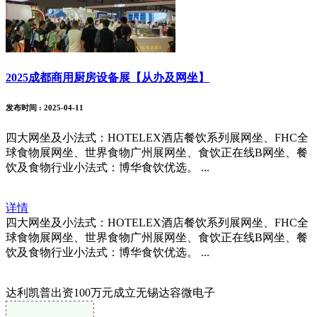
2025成都商用厨房设备展【从办及网坐】
发布时间
: 2025-04-11
四大网坐及小法式：HOTELEX酒店餐饮系列展网坐、FHC全
球食物展网坐、世界食物广州展网坐、食饮正在线B网坐、餐
饮及食物行业小法式：博华食饮优选。 ...
详情
四大网坐及小法式：HOTELEX酒店餐饮系列展网坐、FHC全
球食物展网坐、世界食物广州展网坐、食饮正在线B网坐、餐
饮及食物行业小法式：博华食饮优选。 ...
达利凯普出资100万元成立无锡达容微电子