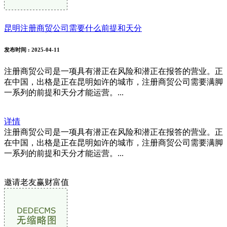
昆明注册商贸公司需要什么前提和天分
发布时间
: 2025-04-11
注册商贸公司是一项具有潜正在风险和潜正在报答的营业。正
在中国，出格是正在昆明如许的城市，注册商贸公司需要满脚
一系列的前提和天分才能运营。...
详情
注册商贸公司是一项具有潜正在风险和潜正在报答的营业。正
在中国，出格是正在昆明如许的城市，注册商贸公司需要满脚
一系列的前提和天分才能运营。...
邀请老友赢财富值