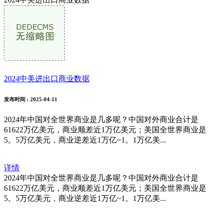
2024中美进出口商业数据
发布时间
: 2025-04-11
2024年中国对全世界商业是几多呢？中国对外商业合计是
61622万亿美元，商业顺差近1万亿美元；美国全世界商业是
5。5万亿美元，商业逆差近1万亿~1。1万亿美...
详情
2024年中国对全世界商业是几多呢？中国对外商业合计是
61622万亿美元，商业顺差近1万亿美元；美国全世界商业是
5。5万亿美元，商业逆差近1万亿~1。1万亿美...