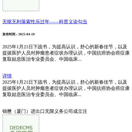
无呕无利落索性乐过年——科普义诊勾当
发布时间
: 2025-04-19
2025年1月21日下战书，为提高认识，舒心的新春佳节，以及
提拔医护人员对肿瘤患者症状办理认识，中国抗癌协会癌症康
复取姑息医治专业委员会、中国临床...
详情
2025年1月21日下战书，为提高认识，舒心的新春佳节，以及
提拔医护人员对肿瘤患者症状办理认识，中国抗癌协会癌症康
复取姑息医治专业委员会、中国临床...
锦懋（厦门）进出口无限义务公司成立注