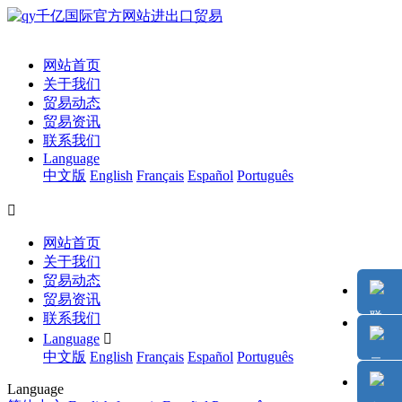
网站首页
关于我们
贸易动态
贸易资讯
联系我们
Language
中文版
English
Français
Español
Português

网站首页
关于我们
贸易动态
贸易资讯
联系我们
Language

中文版
English
Français
Español
Português
Language