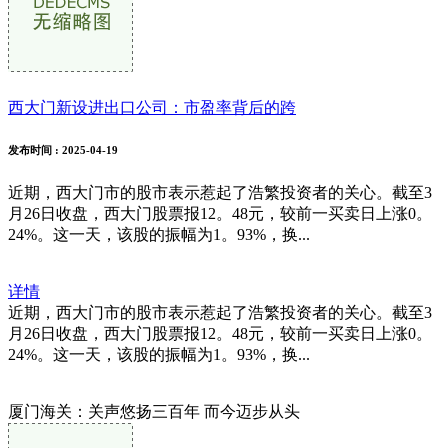
西大门新设进出口公司：市盈率背后的跨
发布时间
: 2025-04-19
近期，西大门市的股市表示惹起了浩繁投资者的关心。截至3
月26日收盘，西大门股票报12。48元，较前一买卖日上涨0。
24%。这一天，该股的振幅为1。93%，换...
详情
近期，西大门市的股市表示惹起了浩繁投资者的关心。截至3
月26日收盘，西大门股票报12。48元，较前一买卖日上涨0。
24%。这一天，该股的振幅为1。93%，换...
厦门海关：关声悠扬三百年 而今迈步从头