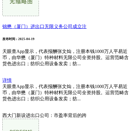
锦懋（厦门）进出口无限义务公司成立注
发布时间
: 2025-04-19
天眼查App显示，代表报酬张文灿，注册本钱1000万人平易近
币，由华懋（厦门）特种材料无限公司全资持股。运营范畴含
货色进出口；纺织公用设备发卖；纺...
详情
天眼查App显示，代表报酬张文灿，注册本钱1000万人平易近
币，由华懋（厦门）特种材料无限公司全资持股。运营范畴含
货色进出口；纺织公用设备发卖；纺...
西大门新设进出口公司：市盈率背后的跨