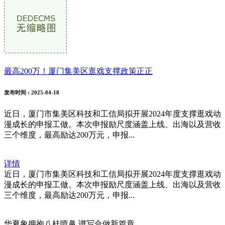
最高200万！厦门集美区逛戏支撑政策正正
发布时间
: 2025-04-18
近日，厦门市集美区科技和工信局拟开展2024年度支撑逛戏动
漫成长的申报工做。本次申报励尺度涵盖上线、出海以及营收
三个维度，最高励达200万元，申报...
详情
近日，厦门市集美区科技和工信局拟开展2024年度支撑逛戏动
漫成长的申报工做。本次申报励尺度涵盖上线、出海以及营收
三个维度，最高励达200万元，申报...
华夏象拥抱八桂喷鼻 谱写合做新篇章