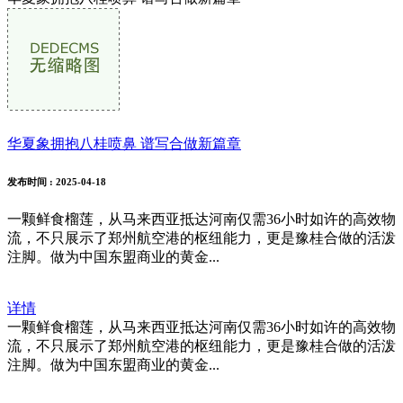
华夏象拥抱八桂喷鼻 谱写合做新篇章
发布时间
: 2025-04-18
一颗鲜食榴莲，从马来西亚抵达河南仅需36小时如许的高效物
流，不只展示了郑州航空港的枢纽能力，更是豫桂合做的活泼
注脚。做为中国东盟商业的黄金...
详情
一颗鲜食榴莲，从马来西亚抵达河南仅需36小时如许的高效物
流，不只展示了郑州航空港的枢纽能力，更是豫桂合做的活泼
注脚。做为中国东盟商业的黄金...