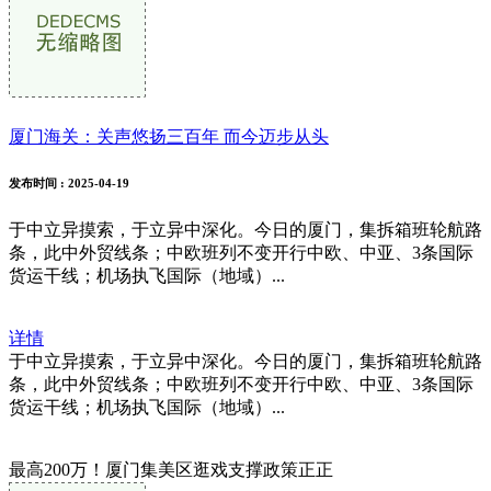
厦门海关：关声悠扬三百年 而今迈步从头
发布时间
: 2025-04-19
于中立异摸索，于立异中深化。今日的厦门，集拆箱班轮航路
条，此中外贸线条；中欧班列不变开行中欧、中亚、3条国际
货运干线；机场执飞国际（地域）...
详情
于中立异摸索，于立异中深化。今日的厦门，集拆箱班轮航路
条，此中外贸线条；中欧班列不变开行中欧、中亚、3条国际
货运干线；机场执飞国际（地域）...
最高200万！厦门集美区逛戏支撑政策正正