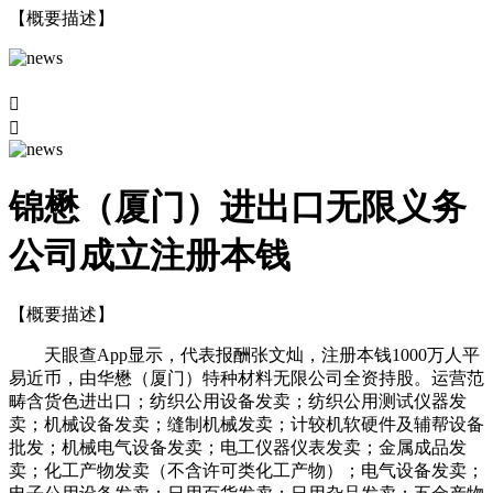
【概要描述】


锦懋（厦门）进出口无限义务
公司成立注册本钱
【概要描述】
天眼查App显示，代表报酬张文灿，注册本钱1000万人平
易近币，由华懋（厦门）特种材料无限公司全资持股。运营范
畴含货色进出口；纺织公用设备发卖；纺织公用测试仪器发
卖；机械设备发卖；缝制机械发卖；计较机软硬件及辅帮设备
批发；机械电气设备发卖；电工仪器仪表发卖；金属成品发
卖；化工产物发卖（不含许可类化工产物）；电气设备发卖；