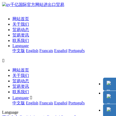
网站首页
关于我们
贸易动态
贸易资讯
联系我们
Language
中文版
English
Français
Español
Português

网站首页
关于我们
贸易动态
贸易资讯
联系我们
Language

中文版
English
Français
Español
Português
Language