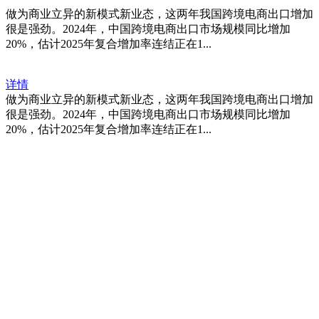
做为商业立异的新模式新业态，这两年我国跨境电商出口增加
很是强劲。2024年，中国跨境电商出口市场规模同比增加
20%，估计2025年复合增加率连结正在1...
详情
做为商业立异的新模式新业态，这两年我国跨境电商出口增加
很是强劲。2024年，中国跨境电商出口市场规模同比增加
20%，估计2025年复合增加率连结正在1...
福建qy千亿国际官方网站进出口贸易
有限公司
地址：福建省福州市仓山区仓山科技园金浦路6号福尔生物产业生态园
邮编：350000
电话：
+86-0591-88206612