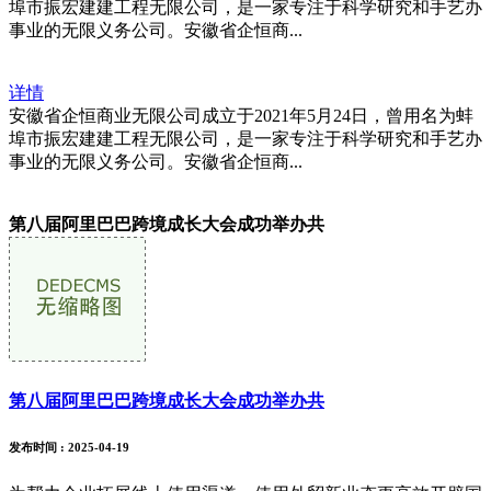
埠市振宏建建工程无限公司，是一家专注于科学研究和手艺办
事业的无限义务公司。安徽省企恒商...
详情
安徽省企恒商业无限公司成立于2021年5月24日，曾用名为蚌
埠市振宏建建工程无限公司，是一家专注于科学研究和手艺办
事业的无限义务公司。安徽省企恒商...
第八届阿里巴巴跨境成长大会成功举办共
第八届阿里巴巴跨境成长大会成功举办共
发布时间
: 2025-04-19