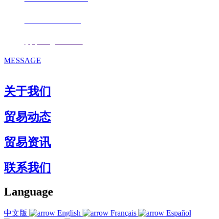
手机：
+86 17853667672
邮箱：
fjqiquan@163.com
MESSAGE
关于我们
贸易动态
贸易资讯
联系我们
Language
中文版
English
Français
Español