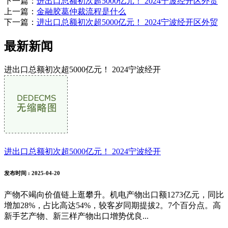
下一篇：
进出口总额初次超5000亿元！ 2024宁波经开区外贸
上一篇：
金融胶葛仲裁流程是什么
下一篇：
进出口总额初次超5000亿元！ 2024宁波经开区外贸
最新新闻
进出口总额初次超5000亿元！ 2024宁波经开
进出口总额初次超5000亿元！ 2024宁波经开
发布时间
: 2025-04-20
产物不竭向价值链上逛攀升。机电产物出口额1273亿元，同比
增加28%，占比高达54%，较客岁同期提拔2。7个百分点。高
新手艺产物、新三样产物出口增势优良...