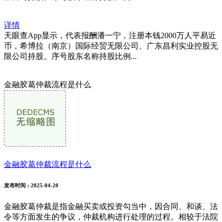
详情
天眼查App显示，代表报酬潘一宁，注册本钱2000万人平易近
币，希博拉（南京）国际经贸无限公司、广东昌利实业控股无
限公司持股。序号股东名称持股比例...
金融胶葛仲裁流程是什么
金融胶葛仲裁流程是什么
发布时间
: 2025-04-20
金融胶葛仲裁是指金融买卖或投资勾当中，因合同、和谈、法
令等方面发生的争议，仲裁机构进行处理的过程。相较于法院