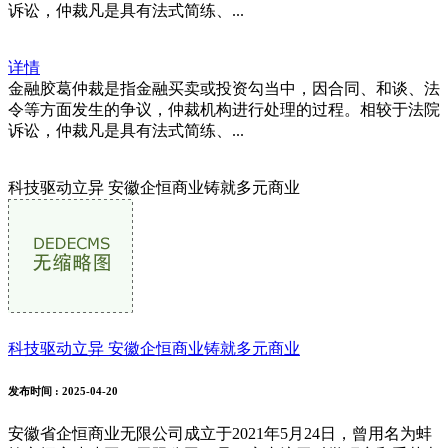
诉讼，仲裁凡是具有法式简练、...
详情
金融胶葛仲裁是指金融买卖或投资勾当中，因合同、和谈、法
令等方面发生的争议，仲裁机构进行处理的过程。相较于法院
诉讼，仲裁凡是具有法式简练、...
科技驱动立异 安徽企恒商业铸就多元商业
科技驱动立异 安徽企恒商业铸就多元商业
发布时间
: 2025-04-20
安徽省企恒商业无限公司成立于2021年5月24日，曾用名为蚌