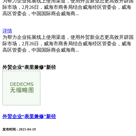
为帮力企业拓展线上使用渠道，使用外贸新业态更高效开辟国
际市场，2月26日，威海市商务局结合威海经区管委会，威海
高区管委会，中国国际商会威海商...
详情
为帮力企业拓展线上使用渠道，使用外贸新业态更高效开辟国
际市场，2月26日，威海市商务局结合威海经区管委会，威海
高区管委会，中国国际商会威海商...
外贸企业“表里兼修”新径
外贸企业“表里兼修”新径
发布时间
: 2025-04-19