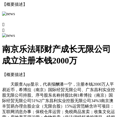
【概要描述】


南京乐法耶财产成长无限公司
成立注册本钱2000万
【概要描述】
天眼查App显示，代表报酬潘一宁，注册本钱2000万人平
易近币，希博拉（南京）国际经贸无限公司、广东昌利实业控
股无限公司持股。序号股东名称持股比例1希博拉（南京）国
际经贸无限公司51%2广东昌利实业控股无限公司34%3南京澳
丰贸易办理合股企业（无限合股）15%运营范畴含许可项目：
互联网消息办事；保税仓库运营；免税商品发卖；收集文化运