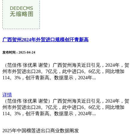
广西贺州2024年外贸进口规模创汗青新高
发布时间
: 2025-04-24
（范佳伟 张优果 谢莹）广西贺州海关近日引见，2024年，贺
州市外贸进出口28。7亿元，此中进口6。6亿元，同比增加
114。3%，创汗青新高。数据显示，2024年...
详情
（范佳伟 张优果 谢莹）广西贺州海关近日引见，2024年，贺
州市外贸进出口28。7亿元，此中进口6。6亿元，同比增加
114。3%，创汗青新高。数据显示，2024年...
2025年中国榴莲进出口商业数据阐发