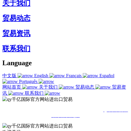
关于我们
贸易动态
贸易资讯
联系我们
Language
中文版
English
Français
Español
Português
网站首页
关于我们
贸易动态
贸易资
讯
联系我们
© 2021福建qy千亿国际官方网站进出口贸易有限公司
qy千亿国际官
方网站
网站地图