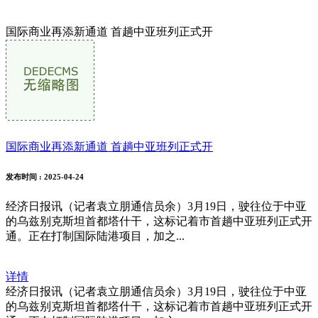
国际商业再添新通道 首趟中亚班列正式开
国际商业再添新通道 首趟中亚班列正式开
发布时间
: 2025-04-24
经济日报讯（记者袁立朋通信员余）3月19日，驶往位于中亚
的乌兹别克斯坦首都塔什干，这标记着市首趟中亚班列正式开
通。正在打制国际陆港项目，加之...
详情
经济日报讯（记者袁立朋通信员余）3月19日，驶往位于中亚
的乌兹别克斯坦首都塔什干，这标记着市首趟中亚班列正式开