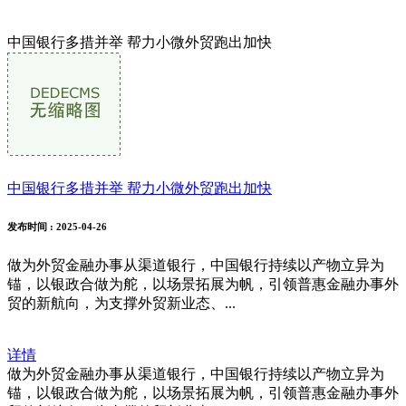
中国银行多措并举 帮力小微外贸跑出加快
中国银行多措并举 帮力小微外贸跑出加快
发布时间
: 2025-04-26
做为外贸金融办事从渠道银行，中国银行持续以产物立异为
锚，以银政合做为舵，以场景拓展为帆，引领普惠金融办事外
贸的新航向，为支撑外贸新业态、...
详情
做为外贸金融办事从渠道银行，中国银行持续以产物立异为
锚，以银政合做为舵，以场景拓展为帆，引领普惠金融办事外