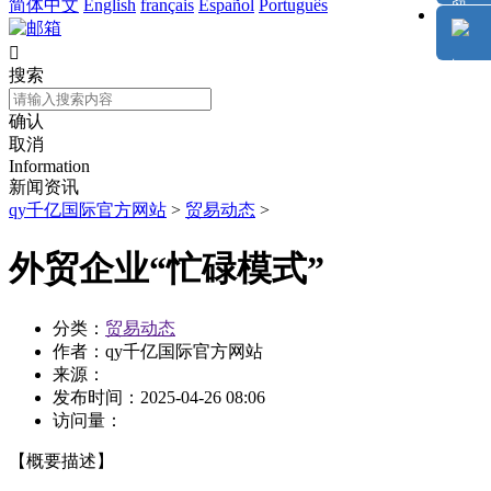
简体中文
English
français
Español
Português

搜索
确认
取消
Information
新闻资讯
qy千亿国际官方网站
>
贸易动态
>
外贸企业“忙碌模式”
分类：
贸易动态
作者：
qy千亿国际官方网站
来源：
发布时间：
2025-04-26 08:06
访问量：
【概要描述】