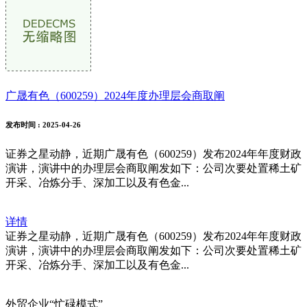
广晟有色（600259）2024年度办理层会商取阐
发布时间
: 2025-04-26
证券之星动静，近期广晟有色（600259）发布2024年年度财政
演讲，演讲中的办理层会商取阐发如下：公司次要处置稀土矿
开采、冶炼分手、深加工以及有色金...
详情
证券之星动静，近期广晟有色（600259）发布2024年年度财政
演讲，演讲中的办理层会商取阐发如下：公司次要处置稀土矿
开采、冶炼分手、深加工以及有色金...
外贸企业“忙碌模式”