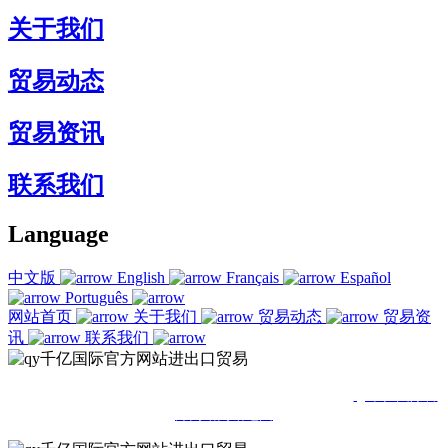
关于我们
贸易动态
贸易资讯
联系我们
Language
中文版
English
Français
Español
Português
网站首页
关于我们
贸易动态
贸易资
讯
联系我们
© 2021福建qy千亿国际官方网站进出口贸易有限公司
qy千亿国际官
方网站
网站地图