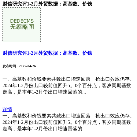
财信研究评1-2月外贸数据：高基数、价钱
财信研究评1-2月外贸数据：高基数、价钱
发布时间
: 2025-04-26
一、高基数和价钱要素共致出口增速回落，抢出口效应仍存。
2024年1-2月份出口较前值回升5。0个百分点，客岁同期基数
走高，是本年1-2月份出口增速回落的...
详情
一、高基数和价钱要素共致出口增速回落，抢出口效应仍存。
2024年1-2月份出口较前值回升5。0个百分点，客岁同期基数
走高，是本年1-2月份出口增速回落的...