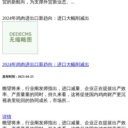
贸的新航向，为支撑外贸新业态、...
2024年鸡肉进出口新趋向：进口大幅削减出
2024年鸡肉进出口新趋向：进口大幅削减出
发布时间
: 2025-04-25
瞻望将来，行业阐发师指出，进口减量、企业正在提拔出产效
率、产质量量的同时，持久来看，这将促使国内鸡肉财产更沉
视表里轮回的协同成长，市场所...
详情
瞻望将来，行业阐发师指出，进口减量、企业正在提拔出产效