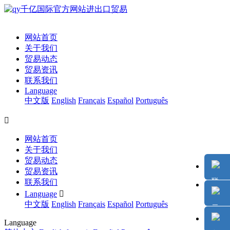
网站首页
关于我们
贸易动态
贸易资讯
联系我们
Language
中文版
English
Français
Español
Português

网站首页
关于我们
贸易动态
贸易资讯
联系我们
Language

中文版
English
Français
Español
Português
Language