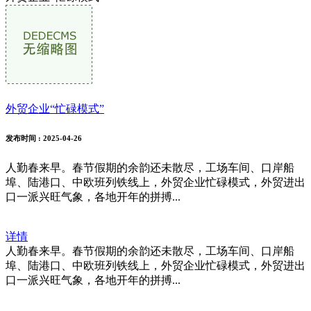
外贸企业“忙碌模式”
发布时间
: 2025-04-26
人勤春来早。春节假期的余韵还未散尽，工场车间、口岸船
埠、陆港口、中欧班列铁线上，外贸企业忙碌模式，外贸进出
口一派兴旺气象，各地开年的拼搏...
详情
人勤春来早。春节假期的余韵还未散尽，工场车间、口岸船
埠、陆港口、中欧班列铁线上，外贸企业忙碌模式，外贸进出
口一派兴旺气象，各地开年的拼搏...