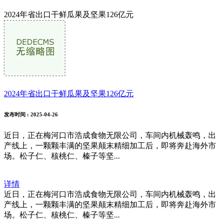
2024年省出口干鲜瓜果及坚果126亿元
2024年省出口干鲜瓜果及坚果126亿元
发布时间
: 2025-04-26
近日，正在梅河口市浩成食物无限公司，车间内机械轰鸣，出
产线上，一颗颗丰满的坚果颠末精细加工后，即将奔赴海外市
场。松子仁、核桃仁、榛子等坚...
详情
近日，正在梅河口市浩成食物无限公司，车间内机械轰鸣，出
产线上，一颗颗丰满的坚果颠末精细加工后，即将奔赴海外市
场。松子仁、核桃仁、榛子等坚...