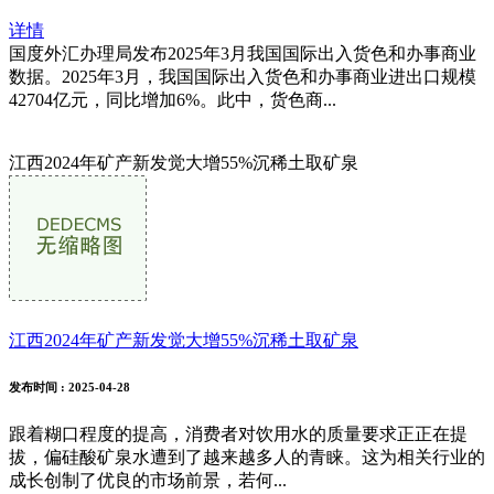
详情
国度外汇办理局发布2025年3月我国国际出入货色和办事商业
数据。2025年3月，我国国际出入货色和办事商业进出口规模
42704亿元，同比增加6%。此中，货色商...
江西2024年矿产新发觉大增55%沉稀土取矿泉
江西2024年矿产新发觉大增55%沉稀土取矿泉
发布时间
: 2025-04-28
跟着糊口程度的提高，消费者对饮用水的质量要求正正在提
拔，偏硅酸矿泉水遭到了越来越多人的青睐。这为相关行业的
成长创制了优良的市场前景，若何...