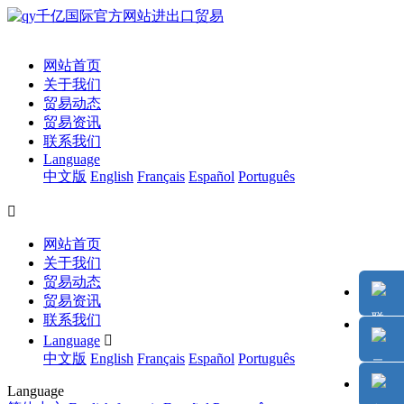
网站首页
关于我们
贸易动态
贸易资讯
联系我们
Language
中文版
English
Français
Español
Português

网站首页
关于我们
贸易动态
贸易资讯
联系我们
Language

中文版
English
Français
Español
Português
Language