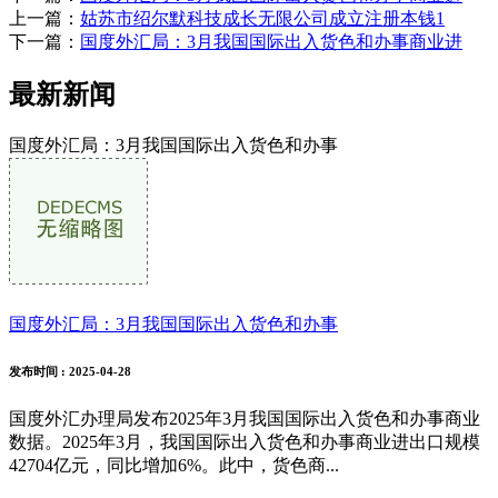
上一篇：
姑苏市绍尔默科技成长无限公司成立注册本钱1
下一篇：
国度外汇局：3月我国国际出入货色和办事商业进
最新新闻
国度外汇局：3月我国国际出入货色和办事
国度外汇局：3月我国国际出入货色和办事
发布时间
: 2025-04-28
国度外汇办理局发布2025年3月我国国际出入货色和办事商业
数据。2025年3月，我国国际出入货色和办事商业进出口规模
42704亿元，同比增加6%。此中，货色商...