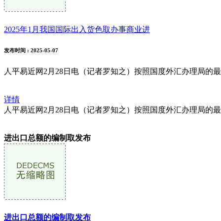
2025年1月我国国际出入货色取办事商业进
发布时间
: 2025-05-07
人平易近网2月28日电（记者罗知之）按照国度外汇办理局的最新
详情
人平易近网2月28日电（记者罗知之）按照国度外汇办理局的最新
进出口总额的编制取发布
进出口总额的编制取发布