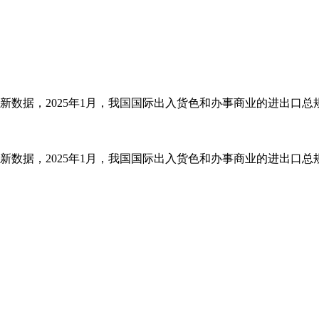
数据，2025年1月，我国国际出入货色和办事商业的进出口总规模达
数据，2025年1月，我国国际出入货色和办事商业的进出口总规模达