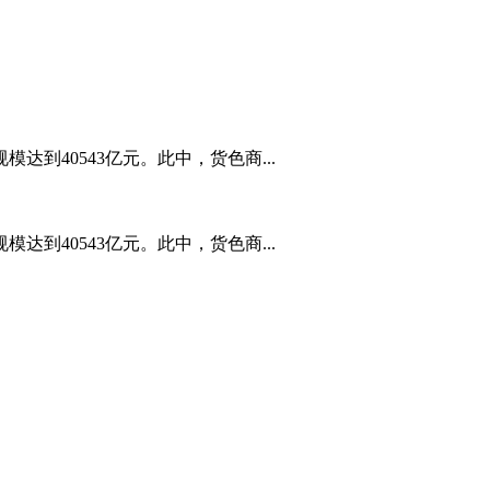
到40543亿元。此中，货色商...
到40543亿元。此中，货色商...