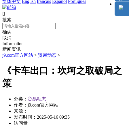
简体中文
English
français
Español
Português

搜索
确认
取消
Information
新闻资讯
j9.com官方网站
>
贸易动态
>
《卡车出口：坎坷之取破局之
策
分类：
贸易动态
作者：
j9.com官方网站
来源：
发布时间：
2025-05-16 09:35
访问量：