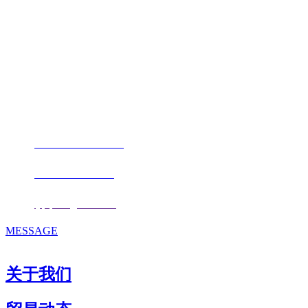
福建j9.com官方网站进出口贸易有限
公司
地址：福建省福州市仓山区仓山科技园金浦路6号福尔生物产业生态园
邮编：350000
电话：
+86-0591-88206612
手机：
+86 17853667672
邮箱：
fjqiquan@163.com
MESSAGE
关于我们