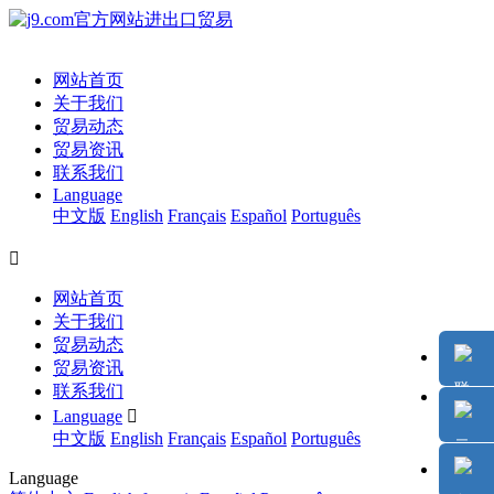
网站首页
关于我们
贸易动态
贸易资讯
联系我们
Language
中文版
English
Français
Español
Português

网站首页
关于我们
贸易动态
贸易资讯
联系我们
Language

中文版
English
Français
Español
Português
Language