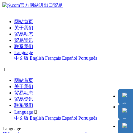
网站首页
关于我们
贸易动态
贸易资讯
联系我们
Language
中文版
English
Français
Español
Português

网站首页
关于我们
贸易动态
贸易资讯
联系我们
Language

中文版
English
Français
Español
Português
Language