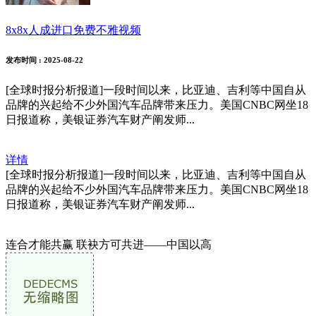
8x8x人成进口免费不雅视频
发布时间
: 2025-08-22
[全球时报分析报道]一段时间以来，比亚迪、吉利等中国自从
品牌的兴起给不少外国汽车品牌带来压力。美国CNBC网坐18
日报道称，美银证券汽车财产阐发师...
详情
[全球时报分析报道]一段时间以来，比亚迪、吉利等中国自从
品牌的兴起给不少外国汽车品牌带来压力。美国CNBC网坐18
日报道称，美银证券汽车财产阐发师...
连合才能共赢 联袂方可共进——中国以高