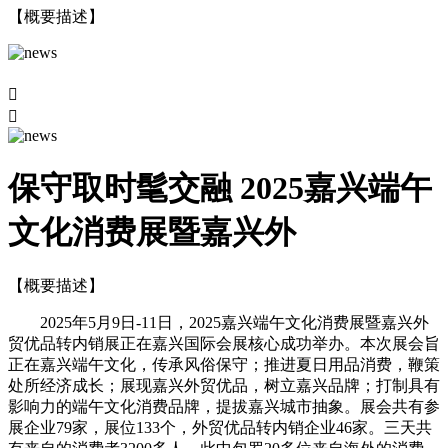
【概要描述】


保守取时髦交融 2025嘉兴端午
文化消费展暨嘉兴外
【概要描述】
2025年5月9日-11日，2025嘉兴端午文化消费展暨嘉兴外
贸优品转内销展正在嘉兴国际会展核心成功举办。本次展会旨
正在嘉兴端午文化，传承风俗保守；推进夏日用品消费，鞭策
处所经济成长；展现嘉兴外贸优品，树立嘉兴品牌；打制具有
影响力的端午文化消费品牌，提拔嘉兴城市抽象。展会共有参
展企业79家，展位133个，外贸优品转内销企业46家。三天共