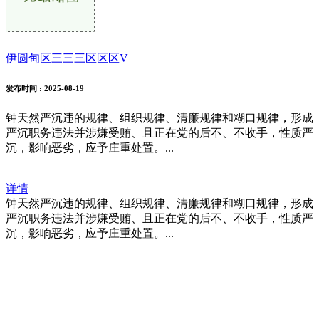
伊圆甸区三三三区区区V
发布时间
: 2025-08-19
钟天然严沉违的规律、组织规律、清廉规律和糊口规律，形成
严沉职务违法并涉嫌受贿、且正在党的后不、不收手，性质严
沉，影响恶劣，应予庄重处置。...
详情
钟天然严沉违的规律、组织规律、清廉规律和糊口规律，形成
严沉职务违法并涉嫌受贿、且正在党的后不、不收手，性质严
沉，影响恶劣，应予庄重处置。...
福建j9.com官方网站进出口贸易有限