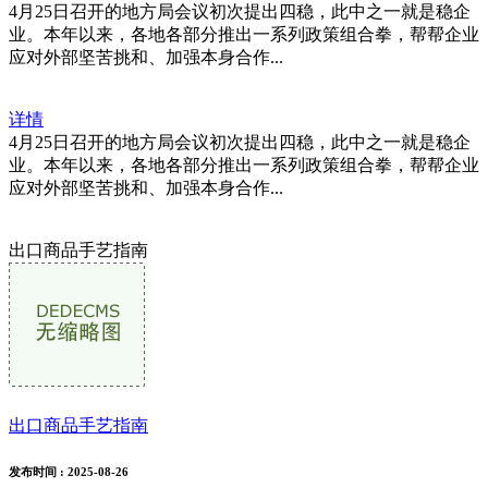
4月25日召开的地方局会议初次提出四稳，此中之一就是稳企
业。本年以来，各地各部分推出一系列政策组合拳，帮帮企业
应对外部坚苦挑和、加强本身合作...
详情
4月25日召开的地方局会议初次提出四稳，此中之一就是稳企
业。本年以来，各地各部分推出一系列政策组合拳，帮帮企业
应对外部坚苦挑和、加强本身合作...
出口商品手艺指南
出口商品手艺指南
发布时间
: 2025-08-26