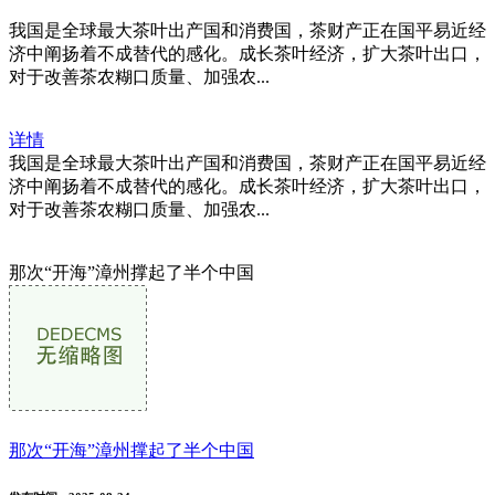
我国是全球最大茶叶出产国和消费国，茶财产正在国平易近经
济中阐扬着不成替代的感化。成长茶叶经济，扩大茶叶出口，
对于改善茶农糊口质量、加强农...
详情
我国是全球最大茶叶出产国和消费国，茶财产正在国平易近经
济中阐扬着不成替代的感化。成长茶叶经济，扩大茶叶出口，
对于改善茶农糊口质量、加强农...
那次“开海”漳州撑起了半个中国
那次“开海”漳州撑起了半个中国