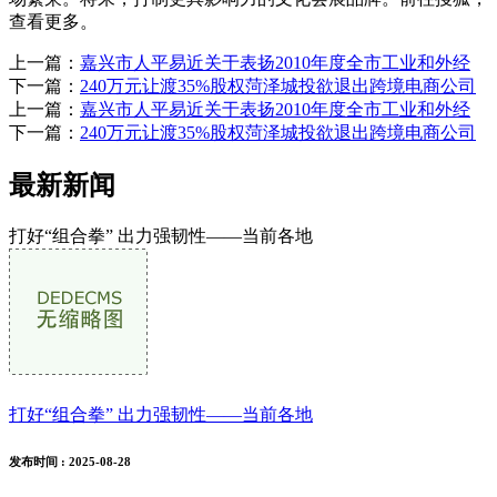
查看更多。
上一篇：
嘉兴市人平易近关于表扬2010年度全市工业和外经
下一篇：
240万元让渡35%股权菏泽城投欲退出跨境电商公司
上一篇：
嘉兴市人平易近关于表扬2010年度全市工业和外经
下一篇：
240万元让渡35%股权菏泽城投欲退出跨境电商公司
最新新闻
打好“组合拳” 出力强韧性——当前各地
打好“组合拳” 出力强韧性——当前各地
发布时间
: 2025-08-28