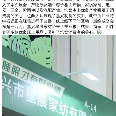
入了本次展会，产物涉及端午粽子相关产物、家纺家居、电
器、五金、紧固件以及汽配产物。浩繁本土优良产物吸引了消
费者的关心，也向大师展现了嘉兴制制的实力。此中浙江亚特
电器还正在现场进行了曲播，线上线下同时互动，最终成交金
额超一万万。嘉兴星晨家纺带来了蚕丝被、枕头、窗帘、四件
套等多款优良床上用品，吸引了浩繁消费者的关心。