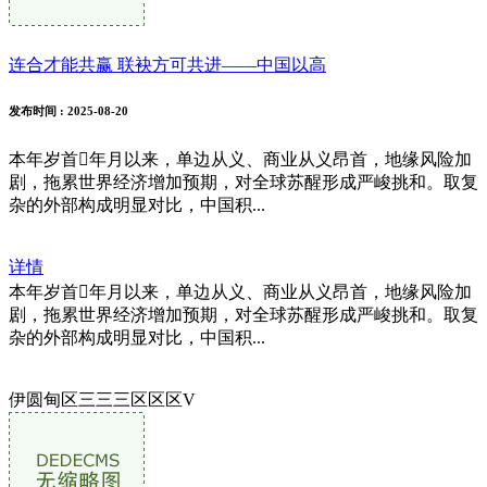
连合才能共赢 联袂方可共进——中国以高
发布时间
: 2025-08-20
本年岁首年月以来，单边从义、商业从义昂首，地缘风险加
剧，拖累世界经济增加预期，对全球苏醒形成严峻挑和。取复
杂的外部构成明显对比，中国积...
详情
本年岁首年月以来，单边从义、商业从义昂首，地缘风险加
剧，拖累世界经济增加预期，对全球苏醒形成严峻挑和。取复
杂的外部构成明显对比，中国积...
伊圆甸区三三三区区区V