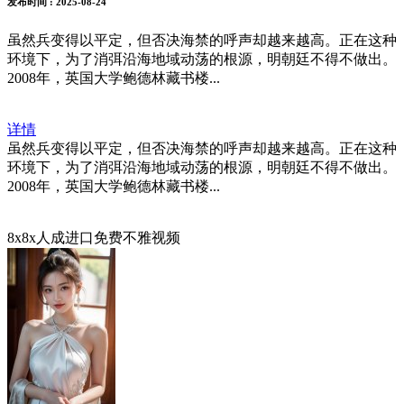
发布时间
: 2025-08-24
虽然兵变得以平定，但否决海禁的呼声却越来越高。正在这种
环境下，为了消弭沿海地域动荡的根源，明朝廷不得不做出。
2008年，英国大学鲍德林藏书楼...
详情
虽然兵变得以平定，但否决海禁的呼声却越来越高。正在这种
环境下，为了消弭沿海地域动荡的根源，明朝廷不得不做出。
2008年，英国大学鲍德林藏书楼...
8x8x人成进口免费不雅视频