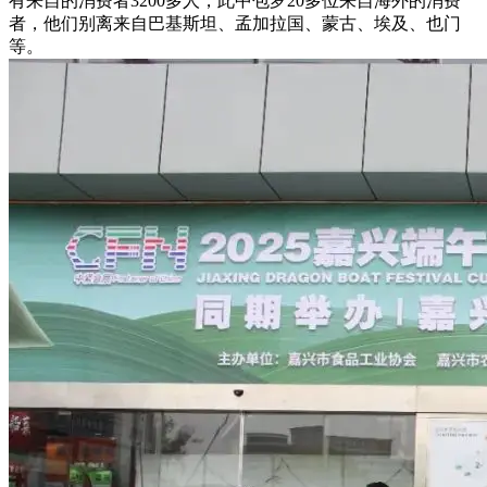
有来自的消费者3200多人，此中包罗20多位来自海外的消费
者，他们别离来自巴基斯坦、孟加拉国、蒙古、埃及、也门
等。