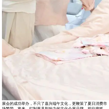
展会的成功举办，不只了嘉兴端午文化，更鞭策了夏日消费市
场繁荣。将来，打制更具影响力的文化会展品牌。前往搜狐，