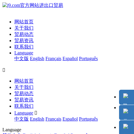
网站首页
关于我们
贸易动态
贸易资讯
联系我们
Language
中文版
English
Français
Español
Português

网站首页
关于我们
贸易动态
贸易资讯
联系我们
Language

中文版
English
Français
Español
Português
Language