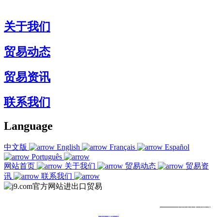
关于我们
贸易动态
贸易资讯
联系我们
Language
中文版
English
Français
Español
Português
网站首页
关于我们
贸易动态
贸易资
讯
联系我们
© 2021福建j9.com官方网站进出口贸易有限公司
j9.com官方网站
网
站地图