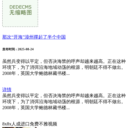
那次“开海”漳州撑起了半个中国
发布时间
: 2025-08-24
虽然兵变得以平定，但否决海禁的呼声却越来越高。正在这种
环境下，为了消弭沿海地域动荡的根源，明朝廷不得不做出。
2008年，英国大学鲍德林藏书楼...
详情
虽然兵变得以平定，但否决海禁的呼声却越来越高。正在这种
环境下，为了消弭沿海地域动荡的根源，明朝廷不得不做出。
2008年，英国大学鲍德林藏书楼...
8x8x人成进口免费不雅视频