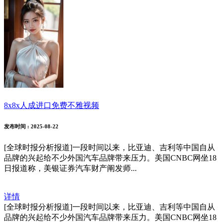
8x8x人成进口免费不雅视频
发布时间
: 2025-08-22
[全球时报分析报道]一段时间以来，比亚迪、吉利等中国自从
品牌的兴起给不少外国汽车品牌带来压力。美国CNBC网坐18
日报道称，美银证券汽车财产阐发师...
详情
[全球时报分析报道]一段时间以来，比亚迪、吉利等中国自从
品牌的兴起给不少外国汽车品牌带来压力。美国CNBC网坐18