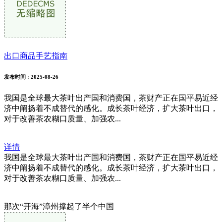
出口商品手艺指南
发布时间
: 2025-08-26
我国是全球最大茶叶出产国和消费国，茶财产正在国平易近经
济中阐扬着不成替代的感化。成长茶叶经济，扩大茶叶出口，
对于改善茶农糊口质量、加强农...
详情
我国是全球最大茶叶出产国和消费国，茶财产正在国平易近经
济中阐扬着不成替代的感化。成长茶叶经济，扩大茶叶出口，
对于改善茶农糊口质量、加强农...
那次“开海”漳州撑起了半个中国