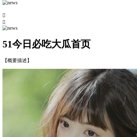


51今日必吃大瓜首页
【概要描述】