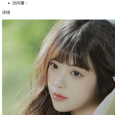
访问量：
详情