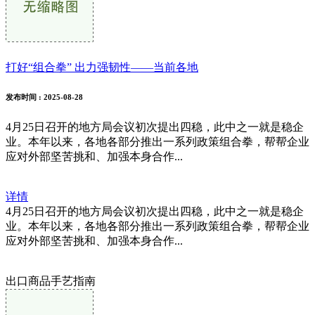
打好“组合拳” 出力强韧性——当前各地
发布时间
: 2025-08-28
4月25日召开的地方局会议初次提出四稳，此中之一就是稳企
业。本年以来，各地各部分推出一系列政策组合拳，帮帮企业
应对外部坚苦挑和、加强本身合作...
详情
4月25日召开的地方局会议初次提出四稳，此中之一就是稳企
业。本年以来，各地各部分推出一系列政策组合拳，帮帮企业
应对外部坚苦挑和、加强本身合作...
出口商品手艺指南