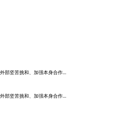
部坚苦挑和、加强本身合作...
部坚苦挑和、加强本身合作...