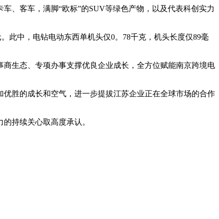
、客车，满脚“欧标”的SUV等绿色产物，以及代表科创实力
此中，电钻电动东西单机头仅0。78千克，机头长度仅89毫
商生态、专项办事支撑优良企业成长，全方位赋能南京跨境电
优胜的成长和空气，进一步提拔江苏企业正在全球市场的合作
力的持续关心取高度承认。