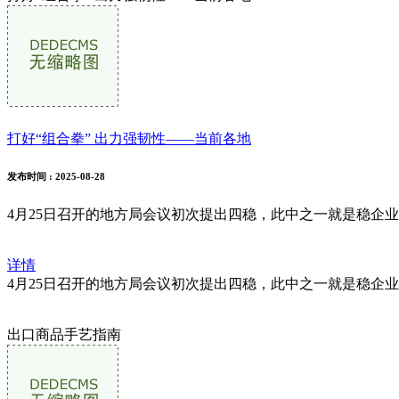
打好“组合拳” 出力强韧性——当前各地
发布时间
: 2025-08-28
4月25日召开的地方局会议初次提出四稳，此中之一就是稳企
详情
4月25日召开的地方局会议初次提出四稳，此中之一就是稳企
出口商品手艺指南