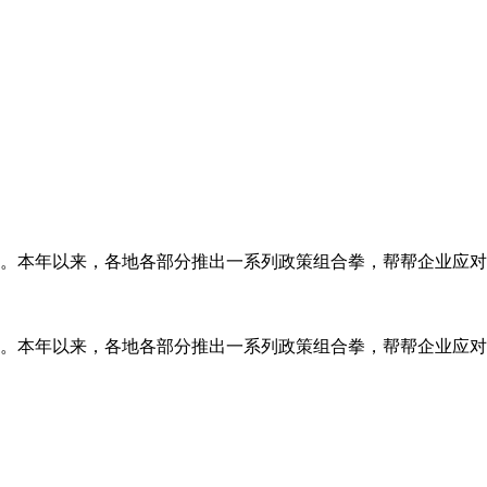
业。本年以来，各地各部分推出一系列政策组合拳，帮帮企业应对外
业。本年以来，各地各部分推出一系列政策组合拳，帮帮企业应对外