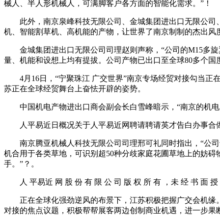
械人、半人形机械人，可满脚客户各方面的智能化需求。”！
此外，南京泉峰科技无限公司、金城集团进出口无限公司、
机、智能割草机、高机能的产物，让世界了南京制制的杰出风
金城集团进出口无限公司司理赵则声称，“公司的M15多旋翼无人
量、机能和设想上均有提拔。公司产物已出口至全球80多个国度
4月16日，“宁聚珠江 广交世界”南京专场经贸对接勾当正
苏正在全球经贸舞台上奋怯开辟的姿势。
中国机电产物进出口商会副会长白雪峰暗示，“南京的机电财产
人平易近日概况关于人平易近网聘请聘请英才告白办事合做
南京腾亚机械人科技无限公司司理邢可礼同时指出，“公司专
机合用于各类草地，可识别超50种分歧家庭花圃草地上的妨
手。”？。
人 平易近 网 股 份 有 限 公 司 版 权 所 有 ，未 经 书 面 授 
正在全球化强劲逆风的布景下，江苏积极把握广交会机缘。南
对接的焦点议题，积极帮帮展客两边创制商业机遇，进一步果