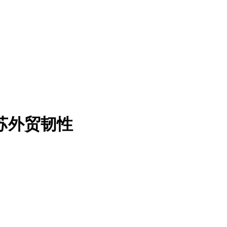
苏外贸韧性