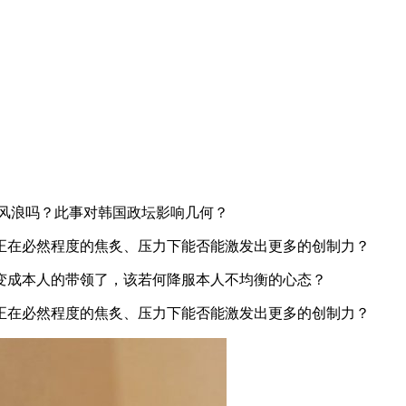
风浪吗？此事对韩国政坛影响几何？
在必然程度的焦炙、压力下能否能激发出更多的创制力？
成本人的带领了，该若何降服本人不均衡的心态？
在必然程度的焦炙、压力下能否能激发出更多的创制力？