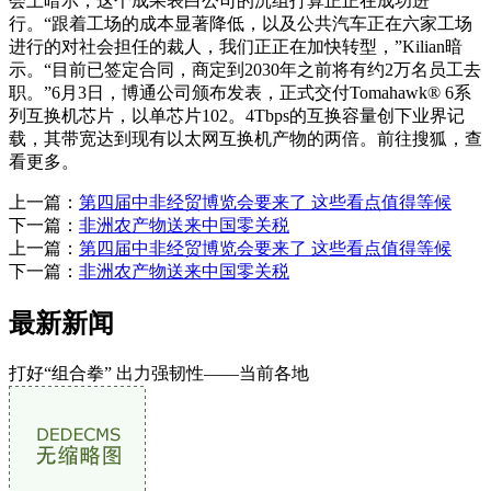
会上暗示，这个成果表白公司的沉组打算正正在成功进
行。“跟着工场的成本显著降低，以及公共汽车正在六家工场
进行的对社会担任的裁人，我们正正在加快转型，”Kilian暗
示。“目前已签定合同，商定到2030年之前将有约2万名员工去
职。”6月3日，博通公司颁布发表，正式交付Tomahawk® 6系
列互换机芯片，以单芯片102。4Tbps的互换容量创下业界记
载，其带宽达到现有以太网互换机产物的两倍。前往搜狐，查
看更多。
上一篇：
第四届中非经贸博览会要来了 这些看点值得等候
下一篇：
非洲农产物送来中国零关税
上一篇：
第四届中非经贸博览会要来了 这些看点值得等候
下一篇：
非洲农产物送来中国零关税
最新新闻
打好“组合拳” 出力强韧性——当前各地