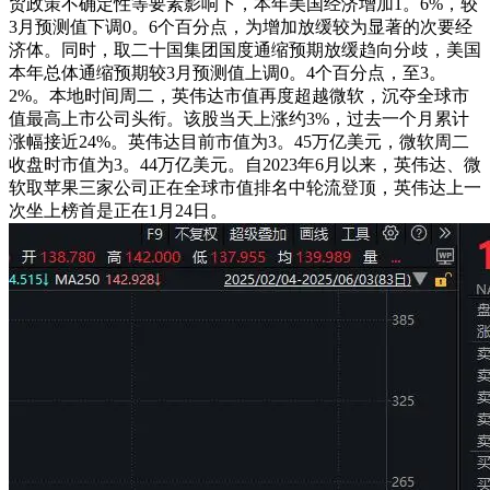
贸政策不确定性等要素影响下，本年美国经济增加1。6%，较
3月预测值下调0。6个百分点，为增加放缓较为显著的次要经
济体。同时，取二十国集团国度通缩预期放缓趋向分歧，美国
本年总体通缩预期较3月预测值上调0。4个百分点，至3。
2%。本地时间周二，英伟达市值再度超越微软，沉夺全球市
值最高上市公司头衔。该股当天上涨约3%，过去一个月累计
涨幅接近24%。英伟达目前市值为3。45万亿美元，微软周二
收盘时市值为3。44万亿美元。自2023年6月以来，英伟达、微
软取苹果三家公司正在全球市值排名中轮流登顶，英伟达上一
次坐上榜首是正在1月24日。