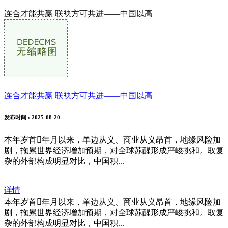
连合才能共赢 联袂方可共进——中国以高
连合才能共赢 联袂方可共进——中国以高
发布时间
: 2025-08-20
本年岁首年月以来，单边从义、商业从义昂首，地缘风险加
剧，拖累世界经济增加预期，对全球苏醒形成严峻挑和。取复
杂的外部构成明显对比，中国积...
详情
本年岁首年月以来，单边从义、商业从义昂首，地缘风险加
剧，拖累世界经济增加预期，对全球苏醒形成严峻挑和。取复
杂的外部构成明显对比，中国积...