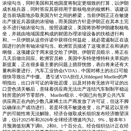
浓缩勾当，同时美国和其他国度将制定更细致的打算，以伊朗
成长核兵器，同时答应其获得用于新核电坐的核燃料。该建议
是当前场面地步取美国方针之间的桥梁，当前伊朗正正在敏捷
出产接近兵器级的浓缩铀，而美国的方针是伊朗正在其本土完
全不进行铀浓缩勾当。按照该建议，美国将协帮伊朗建制核电
坐，并就由地域国度构成的财团办理浓缩设备的扶植进行构
和。一旦伊朗从这些许诺中获得任何益处，就必需遏制正在该
国进行的所有铀浓缩勾当。欧洲官员描述了这项潜正在和谈的
纲领，这项建议于周末提交给了伊朗。伊朗官员暗示，将正在
几天后做出回应。欧洲官员称，美国中东特使维特科夫草拟的
新提案，正在很多最主要的问题上措辞恍惚，表白将来还有大
量构和要进行。汽车工业协会(VDA)，中国对稀土的出口可能
很快导致出产中缀。 透引述VDA担任人Hildegard Mueller的声
明指出，出口许可证的审批迟缓，以及对持有无效许可证的出
口货色清关畅后，意味着供应商无法出产连结汽车制制平稳运
转所需的环节零部件。 Mueller暗示，中国已向包罗公共汽车
供应商正在内的少数几家稀土出产商发放了许可证，但这不脚
以确保出产成功进行。若是环境不敏捷改变，出产延迟以至停
产的可能性将无法解除。经济合做取成长组织发布经济瞻望演
讲，估计2025年和2026年全球经济增速均为2。9%，较本年3
月预测值别离下调0。2和0。1个百分点。经合组织估计正在经