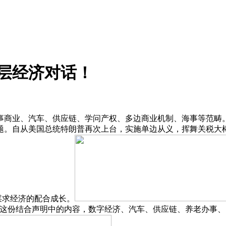
层经济对话！
商业、汽车、供应链、学问产权、多边商业机制、海事等范畴。
题。自从美国总统特朗普再次上台，实施单边从义，挥舞关税大
谋求经济的配合成长。
而这份结合声明中的内容，数字经济、汽车、供应链、养老办事