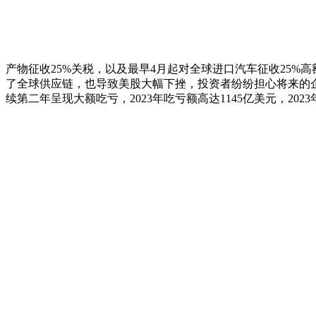
产物征收25%关税，以及最早4月起对全球进口汽车征收25%
了全球供应链，也导致美股大幅下挫，投资者纷纷担心将来的企业
续第二年呈现大额吃亏，2023年吃亏额高达1145亿美元，20