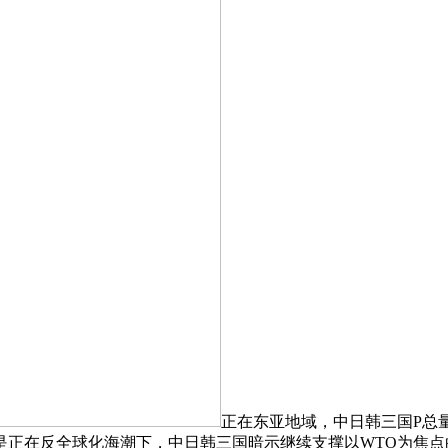
正在东亚地域，中日韩三国P总量
正在反全球化海潮下，中日韩三国暗示继续支撑以WTO为焦点