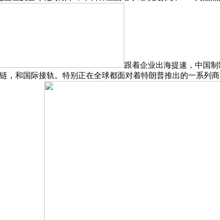
跟着企业出海提速，中国制
链，和国际接轨。特别正在全球都面对着特朗普推出的一系列商