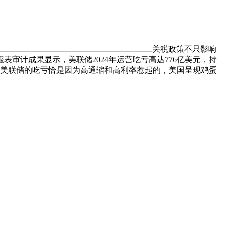
关税政策不只影响
审计成果显示，美联储2024年运营吃亏高达776亿美元，持
8亿元）。美联储的吃亏恰是因为高通缩和高利率惹起的，美国呈现鸡蛋