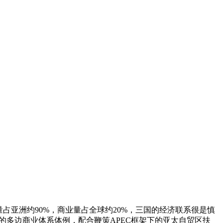
占亚洲约90%，商业量占全球约20%，三国的经济联系很是慎
的多边商业体系体例，配合鞭策APEC框架下的亚太自贸区扶