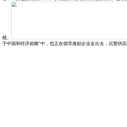
植。
于中国和经济前瞻”中，也正在倡导激励企业走出去，沉塑供应