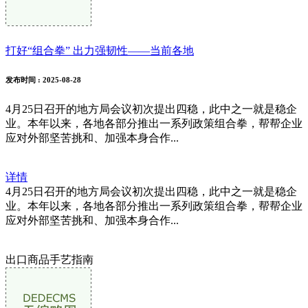
打好“组合拳” 出力强韧性——当前各地
发布时间
: 2025-08-28
4月25日召开的地方局会议初次提出四稳，此中之一就是稳企
业。本年以来，各地各部分推出一系列政策组合拳，帮帮企业
应对外部坚苦挑和、加强本身合作...
详情
4月25日召开的地方局会议初次提出四稳，此中之一就是稳企
业。本年以来，各地各部分推出一系列政策组合拳，帮帮企业
应对外部坚苦挑和、加强本身合作...
出口商品手艺指南