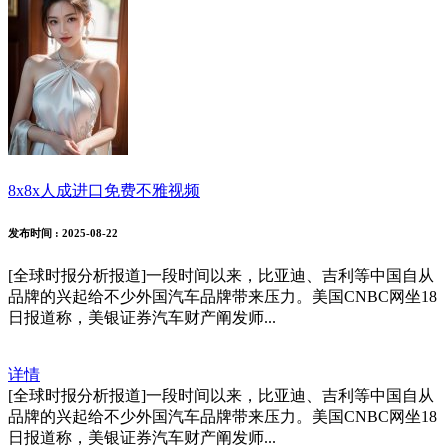
8x8x人成进口免费不雅视频
发布时间
: 2025-08-22
[全球时报分析报道]一段时间以来，比亚迪、吉利等中国自从
品牌的兴起给不少外国汽车品牌带来压力。美国CNBC网坐18
日报道称，美银证券汽车财产阐发师...
详情
[全球时报分析报道]一段时间以来，比亚迪、吉利等中国自从
品牌的兴起给不少外国汽车品牌带来压力。美国CNBC网坐18
日报道称，美银证券汽车财产阐发师...