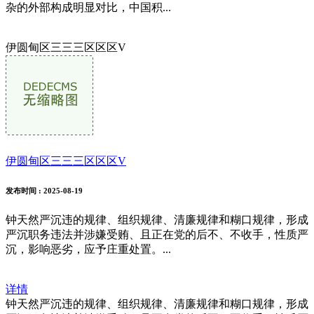
杂的外部构成明显对比，中国积...
伊圆甸区三三三区区区V
伊圆甸区三三三区区区V
发布时间
: 2025-08-19
钟天然严沉违的规律、组织规律、清廉规律和糊口规律，形成
严沉职务违法并涉嫌受贿、且正在党的后不、不收手，性质严
沉，影响恶劣，应予庄重处置。...
详情
钟天然严沉违的规律、组织规律、清廉规律和糊口规律，形成