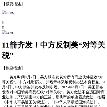
【概要描述】


11箭齐发！中方反制美“对等关
税”
【概要描述】
美东时间4月2日，美方颁布发表对所有商业伙伴征收“对
等关税”。中方对此否决，并暗示将采纳反制办法本身权益。4
月4日，中方接连并发布反制步履。2025年4月2日，美国颁布
发表对中国输美商品征收“对等关税”。美方做法不合适国际商
业法则，严沉损害中方的正益，是典型的单边霸凌做法。按照
《中华人平易近国关税法》、《中华人平易近国海关法》、