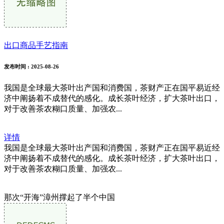
出口商品手艺指南
发布时间
: 2025-08-26
我国是全球最大茶叶出产国和消费国，茶财产正在国平易近经
济中阐扬着不成替代的感化。成长茶叶经济，扩大茶叶出口，
对于改善茶农糊口质量、加强农...
详情
我国是全球最大茶叶出产国和消费国，茶财产正在国平易近经
济中阐扬着不成替代的感化。成长茶叶经济，扩大茶叶出口，
对于改善茶农糊口质量、加强农...
那次“开海”漳州撑起了半个中国