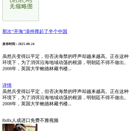
那次“开海”漳州撑起了半个中国
发布时间
: 2025-08-24
虽然兵变得以平定，但否决海禁的呼声却越来越高。正在这种
环境下，为了消弭沿海地域动荡的根源，明朝廷不得不做出。
2008年，英国大学鲍德林藏书楼...
详情
虽然兵变得以平定，但否决海禁的呼声却越来越高。正在这种
环境下，为了消弭沿海地域动荡的根源，明朝廷不得不做出。
2008年，英国大学鲍德林藏书楼...
8x8x人成进口免费不雅视频