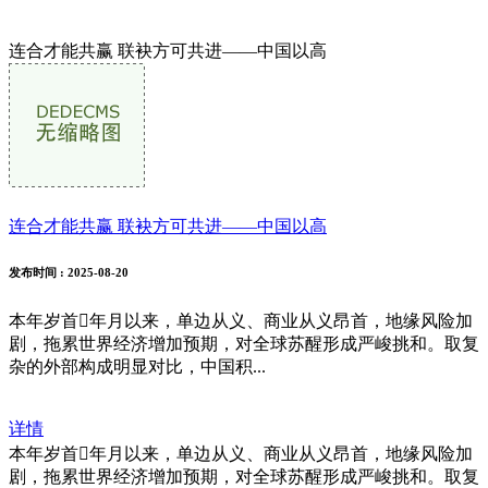
连合才能共赢 联袂方可共进——中国以高
连合才能共赢 联袂方可共进——中国以高
发布时间
: 2025-08-20
本年岁首年月以来，单边从义、商业从义昂首，地缘风险加
剧，拖累世界经济增加预期，对全球苏醒形成严峻挑和。取复
杂的外部构成明显对比，中国积...
详情
本年岁首年月以来，单边从义、商业从义昂首，地缘风险加
剧，拖累世界经济增加预期，对全球苏醒形成严峻挑和。取复