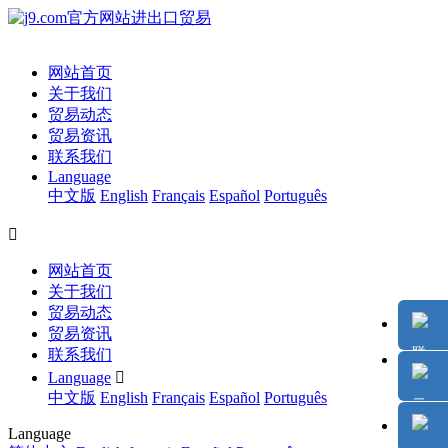
网站首页
关于我们
贸易动态
贸易资讯
联系我们
Language
中文版
English
Français
Español
Português

网站首页
关于我们
贸易动态
贸易资讯
联系我们
Language

中文版
English
Français
Español
Português
Language