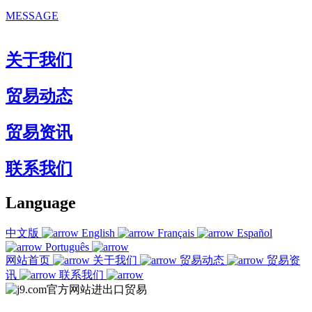
MESSAGE
关于我们
贸易动态
贸易资讯
联系我们
Language
中文版
English
Français
Español
Português
网站首页
关于我们
贸易动态
贸易资
讯
联系我们