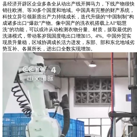
县经济开辟区企业多条全从动出产线开脚马力，下线产物很快
销往欧洲、等30多个国度和地域。中国具有完整的财产系统，
科技立异引领新质出产力持续成长，迭代升级的“中国制制”构
成诸多出口“爆款”产物。像中国产的洗衣机搭载上AI“聪慧
洗”的功能，可以或许从动检测衣物分量、材质，拔取最优的
洗涤模式，带动客岁我国度电出口增加15。4%。中国外贸实
现质升量稳，区域协调成长活力迸发，东部、部和东北地域劣
势互补、各展所长，进出口全数实现增加。