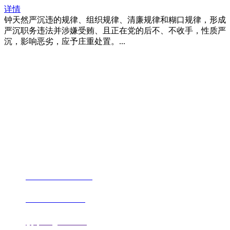
详情
钟天然严沉违的规律、组织规律、清廉规律和糊口规律，形成
严沉职务违法并涉嫌受贿、且正在党的后不、不收手，性质严
沉，影响恶劣，应予庄重处置。...
福建j9.com官方网站进出口贸易有限
公司
地址：福建省福州市仓山区仓山科技园金浦路6号福尔生物产业生态园
邮编：350000
电话：
+86-0591-88206612
手机：
+86 17853667672
邮箱：
fjqiquan@163.com