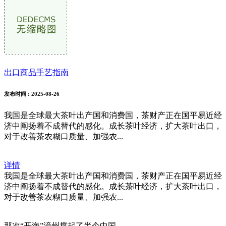
出口商品手艺指南
发布时间
: 2025-08-26
我国是全球最大茶叶出产国和消费国，茶财产正在国平易近经
济中阐扬着不成替代的感化。成长茶叶经济，扩大茶叶出口，
对于改善茶农糊口质量、加强农...
详情
我国是全球最大茶叶出产国和消费国，茶财产正在国平易近经
济中阐扬着不成替代的感化。成长茶叶经济，扩大茶叶出口，
对于改善茶农糊口质量、加强农...
那次“开海”漳州撑起了半个中国