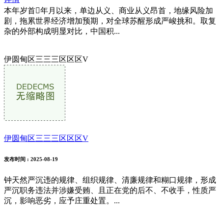
本年岁首年月以来，单边从义、商业从义昂首，地缘风险加
剧，拖累世界经济增加预期，对全球苏醒形成严峻挑和。取复
杂的外部构成明显对比，中国积...
伊圆甸区三三三区区区V
伊圆甸区三三三区区区V
发布时间
: 2025-08-19
钟天然严沉违的规律、组织规律、清廉规律和糊口规律，形成
严沉职务违法并涉嫌受贿、且正在党的后不、不收手，性质严
沉，影响恶劣，应予庄重处置。...