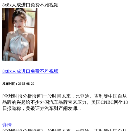
8x8x人成进口免费不雅视频
8x8x人成进口免费不雅视频
发布时间
: 2025-08-22
[全球时报分析报道]一段时间以来，比亚迪、吉利等中国自从
品牌的兴起给不少外国汽车品牌带来压力。美国CNBC网坐18
日报道称，美银证券汽车财产阐发师...
详情