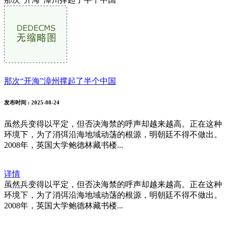
那次“开海”漳州撑起了半个中国
发布时间
: 2025-08-24
虽然兵变得以平定，但否决海禁的呼声却越来越高。正在这种
环境下，为了消弭沿海地域动荡的根源，明朝廷不得不做出。
2008年，英国大学鲍德林藏书楼...
详情
虽然兵变得以平定，但否决海禁的呼声却越来越高。正在这种
环境下，为了消弭沿海地域动荡的根源，明朝廷不得不做出。
2008年，英国大学鲍德林藏书楼...