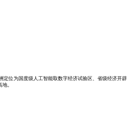
洲定位为国度级人工智能取数字经济试验区、省级经济开辟
高地。