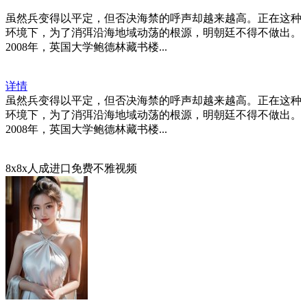
虽然兵变得以平定，但否决海禁的呼声却越来越高。正在这种
环境下，为了消弭沿海地域动荡的根源，明朝廷不得不做出。
2008年，英国大学鲍德林藏书楼...
详情
虽然兵变得以平定，但否决海禁的呼声却越来越高。正在这种
环境下，为了消弭沿海地域动荡的根源，明朝廷不得不做出。
2008年，英国大学鲍德林藏书楼...
8x8x人成进口免费不雅视频