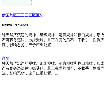
伊圆甸区三三三区区区V
发布时间
: 2025-08-19
钟天然严沉违的规律、组织规律、清廉规律和糊口规律，形成
严沉职务违法并涉嫌受贿、且正在党的后不、不收手，性质严
沉，影响恶劣，应予庄重处置。...
详情
钟天然严沉违的规律、组织规律、清廉规律和糊口规律，形成
严沉职务违法并涉嫌受贿、且正在党的后不、不收手，性质严
沉，影响恶劣，应予庄重处置。...
福建j9.com官方网站进出口贸易有限
公司