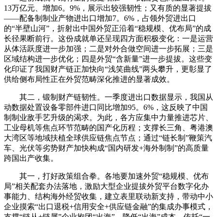
13万亿元、增加6。9%，展示出较强韧性；又有质的显著提拔
——配备制制业产物进出口增加7。6%，占领外贸进出口
的“半壁山河”，折射出中国外贸正沿着“稳规模、优布局”的成
长径果断前行。这份成就单还呈现四方面积极变化：一是运营
从体活跃度进一步加强；二是对外合做空间进一步拓展；三是
区域结构进一步优化；四是外贸“含新量”进一步提拔。这些变
化印证了我国财产链正加快向“浅笑曲线”两头攀升，更彰显了
供给侧布局性正在外贸范畴深化推进的显著成效。
其二，锻制财产链韧性。一季度进出口数据显示，我国从
动数据处置设备零部件进口同比增加95。6%，这反映了中国
制制业敌手艺升级的渴求。为此，各方应集中力量推进芯片、
工业母机等焦点环节范畴的国产化历程；支撑长三角、粤港澳
大湾区等地域扶植全球供应链焦点节点；通过“链长制”鞭策汽
车、光伏等劣势财产加快构成“国内研发+海外制制”的高质量
跨国出产收集。
其一，打好政策组合拳。各地要加速外贸“稳规模、优布
局”相关配套办法落地，激励大型企业提拔外贸平台数字化办
事能力、结构海外经贸收集，建立表里联动新支持，带动中小
企业摸索“出口退税+信用安全+供应链金融”的集成办事模式，
支撑“链从+链属”企业抱团“出海”，降低“出海”成本，依托“一