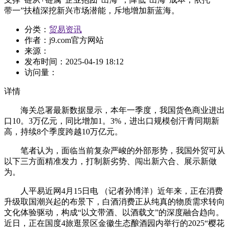
带一”扶植深挖新兴市场潜能，斥地增加新蓝海。
分类：
贸易资讯
作者：
j9.com官方网站
来源：
发布时间：
2025-04-19 18:12
访问量：
详情
海关总署最新数据显示，本年一季度，我国货色商业进出
口10。3万亿元，同比增加1。3%，进出口规模创汗青同期新
高，持续8个季度跨越10万亿元。
笔者认为，面临当前复杂严峻的外部形势，我国外贸可从
以下三方面精准发力，打制新劣势、闯出新六合、展示新做
为。
人平易近网4月15日电 （记者孙博洋）近年来，正在消费
升级取国潮兴起的布景下，白酒消费正从纯真的物质需求转向
文化体验驱动，构成“以文带酒、以酒载文”的深度融合趋向。
近日，正在国度4旅逛景区金徽生态酿酒园内举行的2025“樱花