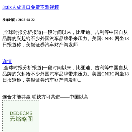
8x8x人成进口免费不雅视频
发布时间
: 2025-08-22
[全球时报分析报道]一段时间以来，比亚迪、吉利等中国自从
品牌的兴起给不少外国汽车品牌带来压力。美国CNBC网坐18
日报道称，美银证券汽车财产阐发师...
详情
[全球时报分析报道]一段时间以来，比亚迪、吉利等中国自从
品牌的兴起给不少外国汽车品牌带来压力。美国CNBC网坐18
日报道称，美银证券汽车财产阐发师...
连合才能共赢 联袂方可共进——中国以高