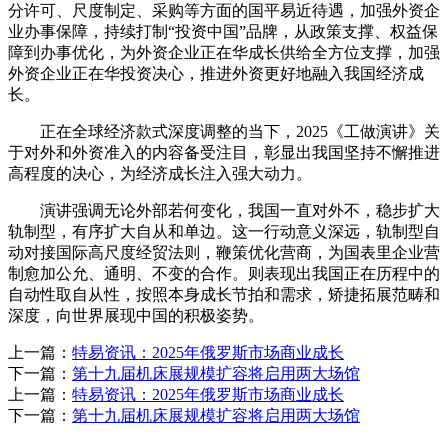
分许可、尺度制定、采购等方面的国平易近待遇，加强外资企
业办事保障，持续打制“投资中国”品牌，从政策支撑、权益保
障到办事优化，为外资企业正在华成长供给全方位支撑，加强
外资企业正在华投资决心，推进外资更好地融入我国经济成
长。
正在全球经济款式深度调整的当下，2025《工做演讲》关
于对外和外资准入的内容备受注目，彰显出我国坚持不懈推进
高程度的决心，为经济成长注入强大动力。
演讲强调无论外部若何变化，我国一直对外不，稳步扩大
轨制型，有序扩大自从和单边。这一行动意义深远，轨制型自
动对接国际高尺度经贸法则，鞭策优化营商，为国表里企业营
制愈加公允、通明、不变的合作。则表现出我国正在历程中的
自动性取自从性，按照本身成长节拍和需求，矫捷拓展范畴和
深度，向世界展现中国的积极姿势。
上一篇：
特易资讯：2025年俄罗斯市场商业成长
下一篇：
第十九届机床展规模扩容将启用两大场馆
上一篇：
特易资讯：2025年俄罗斯市场商业成长
下一篇：
第十九届机床展规模扩容将启用两大场馆