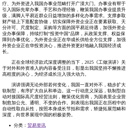
疗、为外资进入我国办事业范畴打开广漠大门。办事业有帮于
引入国际先辈办事、手艺和办理经验，鞭策我国办事业提质升
级，满脚人平易近群众日益增加的多样化办事需求。支撑参取
财产链上下逛配套协做，切实保障外资企业正在要素获取、天
分许可、尺度制定、采购等方面的国平易近待遇，加强外资企
业办事保障，持续打制“投资中国”品牌，从政策支撑、权益保
障到办事优化，为外资企业正在华成长供给全方位支撑，加强
外资企业正在华投资决心，推进外资更好地融入我国经济成
长。
正在全球经济款式深度调整的当下，2025《工做演讲》关
于对外和外资准入的内容备受注目，彰显出我国坚持不懈推进
高程度的决心，为经济成长注入强大动力。
演讲强调无论外部若何变化，我国一直对外不，稳步扩大
轨制型，有序扩大自从和单边。这一行动意义深远，轨制型自
动对接国际高尺度经贸法则，鞭策优化营商，为国表里企业营
制愈加公允、通明、不变的合作。则表现出我国正在历程中的
自动性取自从性，按照本身成长节拍和需求，矫捷拓展范畴和
深度，向世界展现中国的积极姿势。
分类：
贸易资讯