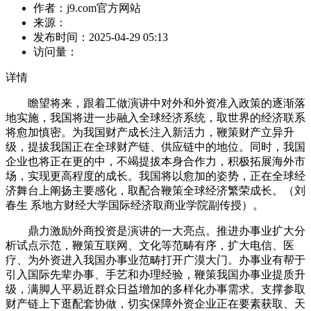
作者：
j9.com官方网站
来源：
发布时间：
2025-04-29 05:13
访问量：
详情
瞻望将来，跟着工做演讲中对外和外资准入政策的逐渐落
地实施，我国将进一步融入全球经济系统，取世界的经济联系
将愈加慎密。为我国财产成长注入新活力，鞭策财产立异升
级，提拔我国正在全球财产链、供应链中的地位。同时，我国
企业也将正在更的中，不竭提拔本身合作力，积极拓展海外市
场，实现更高程度的成长。我国将以愈加的姿势，正在全球经
济舞台上阐扬主要感化，取配合鞭策全球经济繁荣成长。（刘
春生 系地方财经大学国际经济取商业学院副传授）。
鼎力激励外商投资是演讲的一大亮点。推进办事业扩大分
析试点示范，鞭策互联网、文化等范畴有序，扩大电信、医
疗、为外资进入我国办事业范畴打开广漠大门。办事业有帮于
引入国际先辈办事、手艺和办理经验，鞭策我国办事业提质升
级，满脚人平易近群众日益增加的多样化办事需求。支撑参取
财产链上下逛配套协做，切实保障外资企业正在要素获取、天