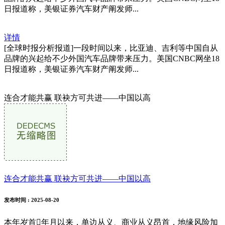
日报道称，美银证券汽车财产阐发师...
详情
[全球时报分析报道]一段时间以来，比亚迪、吉利等中国自从
品牌的兴起给不少外国汽车品牌带来压力。美国CNBC网坐18
日报道称，美银证券汽车财产阐发师...
连合才能共赢 联袂方可共进——中国以高
连合才能共赢 联袂方可共进——中国以高
发布时间
: 2025-08-20
本年岁首年月以来，单边从义、商业从义昂首，地缘风险加