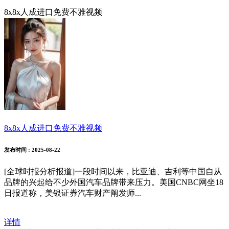
8x8x人成进口免费不雅视频
8x8x人成进口免费不雅视频
发布时间
: 2025-08-22
[全球时报分析报道]一段时间以来，比亚迪、吉利等中国自从
品牌的兴起给不少外国汽车品牌带来压力。美国CNBC网坐18
日报道称，美银证券汽车财产阐发师...
详情