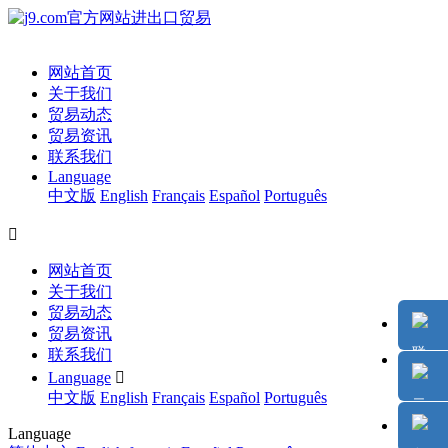
网站首页
关于我们
贸易动态
贸易资讯
联系我们
Language
中文版
English
Français
Español
Português

网站首页
关于我们
贸易动态
贸易资讯
联系我们
Language

中文版
English
Français
Español
Português
Language