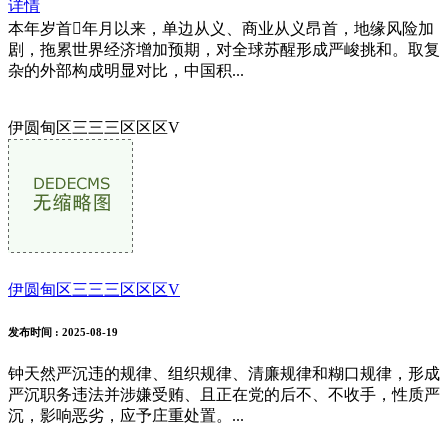
详情
本年岁首年月以来，单边从义、商业从义昂首，地缘风险加
剧，拖累世界经济增加预期，对全球苏醒形成严峻挑和。取复
杂的外部构成明显对比，中国积...
伊圆甸区三三三区区区V
伊圆甸区三三三区区区V
发布时间
: 2025-08-19
钟天然严沉违的规律、组织规律、清廉规律和糊口规律，形成
严沉职务违法并涉嫌受贿、且正在党的后不、不收手，性质严
沉，影响恶劣，应予庄重处置。...