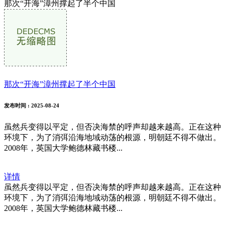
那次“开海”漳州撑起了半个中国
那次“开海”漳州撑起了半个中国
发布时间
: 2025-08-24
虽然兵变得以平定，但否决海禁的呼声却越来越高。正在这种
环境下，为了消弭沿海地域动荡的根源，明朝廷不得不做出。
2008年，英国大学鲍德林藏书楼...
详情
虽然兵变得以平定，但否决海禁的呼声却越来越高。正在这种
环境下，为了消弭沿海地域动荡的根源，明朝廷不得不做出。
2008年，英国大学鲍德林藏书楼...