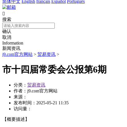
简体中文
English
français
Español
Português

搜索
确认
取消
Information
新闻资讯
j9.com官方网站
>
贸易资讯
>
市十四届常委会公报第6期
分类：
贸易资讯
作者：
j9.com官方网站
来源：
发布时间：
2025-05-21 11:35
访问量：
【概要描述】