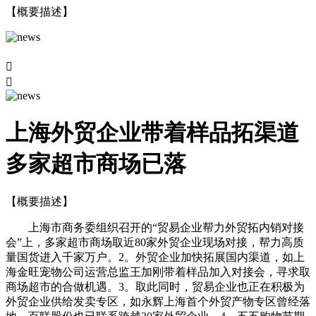
【概要描述】


上海外贸企业带着样品拓渠道
多家超市商场已落
【概要描述】
上海市商务委组织召开的“贸易企业帮力外贸拓内销对接
会”上，多家超市商场取近80家外贸企业现场对接，帮力高质
量国货进入千家万户。2。外贸企业加快拓展国内渠道，如上
海金旺宠物公司运营总监王加刚带着样品加入对接会，寻求取
商场超市的合做机遇。3。取此同时，贸易企业也正在积极为
外贸企业供给发卖专区，如永辉上海首个外贸产物专区曾经落