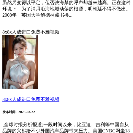
虽然兵变得以平定，但否决海禁的呼声却越来越高。正在这种
环境下，为了消弭沿海地域动荡的根源，明朝廷不得不做出。
2008年，英国大学鲍德林藏书楼...
8x8x人成进口免费不雅视频
8x8x人成进口免费不雅视频
发布时间
: 2025-08-22
[全球时报分析报道]一段时间以来，比亚迪、吉利等中国自从
品牌的兴起给不少外国汽车品牌带来压力。美国CNBC网坐18