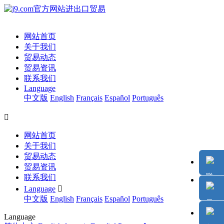
网站首页
关于我们
贸易动态
贸易资讯
联系我们
Language
中文版
English
Français
Español
Português

网站首页
关于我们
贸易动态
贸易资讯
联系我们
Language

中文版
English
Français
Español
Português
Language