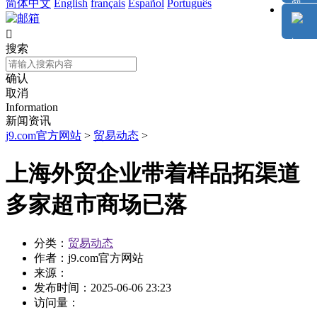
简体中文
English
français
Español
Português

搜索
确认
取消
Information
新闻资讯
j9.com官方网站
>
贸易动态
>
上海外贸企业带着样品拓渠道
多家超市商场已落
分类：
贸易动态
作者：
j9.com官方网站
来源：
发布时间：
2025-06-06 23:23
访问量：