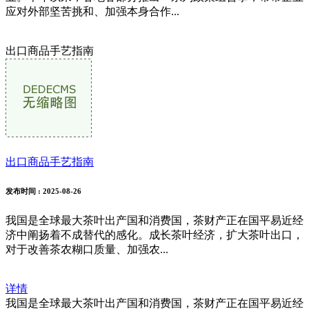
应对外部坚苦挑和、加强本身合作...
出口商品手艺指南
出口商品手艺指南
发布时间
: 2025-08-26
我国是全球最大茶叶出产国和消费国，茶财产正在国平易近经
济中阐扬着不成替代的感化。成长茶叶经济，扩大茶叶出口，
对于改善茶农糊口质量、加强农...
详情
我国是全球最大茶叶出产国和消费国，茶财产正在国平易近经