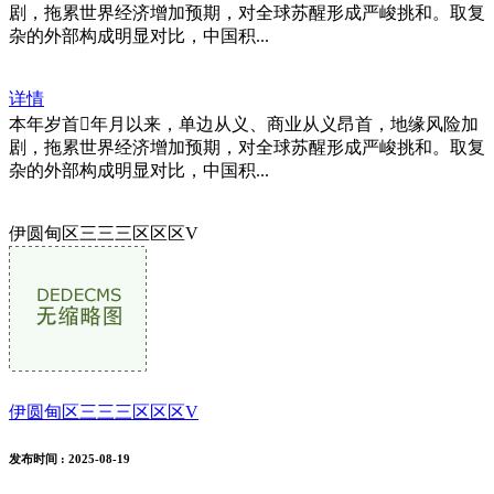
剧，拖累世界经济增加预期，对全球苏醒形成严峻挑和。取复
杂的外部构成明显对比，中国积...
详情
本年岁首年月以来，单边从义、商业从义昂首，地缘风险加
剧，拖累世界经济增加预期，对全球苏醒形成严峻挑和。取复
杂的外部构成明显对比，中国积...
伊圆甸区三三三区区区V
伊圆甸区三三三区区区V
发布时间
: 2025-08-19