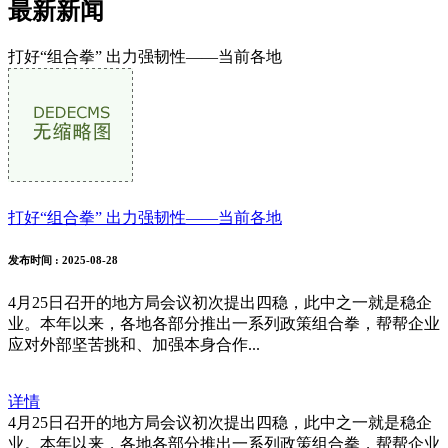
最新新闻
打好“组合拳” 出力强韧性——当前各地
打好“组合拳” 出力强韧性——当前各地
发布时间
: 2025-08-28
4月25日召开的地方局会议初次提出四稳，此中之一就是稳企
业。本年以来，各地各部分推出一系列政策组合拳，帮帮企业
应对外部坚苦挑和、加强本身合作...
详情
4月25日召开的地方局会议初次提出四稳，此中之一就是稳企
业。本年以来，各地各部分推出一系列政策组合拳，帮帮企业