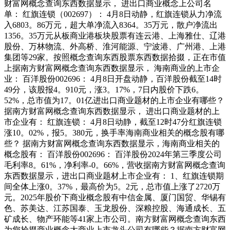
财富网概念查询东西数据显示， 进出口商业概念上公司名
单： 红旗连锁（002697）： 4月8日动静，红旗连锁从力净流
入6803。86万元，超大单净流入8364。35万元，散户净流出
1356。35万元从板商业港板块股票有连云港、上海雅仕、辽港
股份、万林物流、外高桥、淮河能源、宁波港、广州港、上港
集团等29家。按照概念查询东西股票东西数据拾掇，正在市值
上据南方财富网概念查询东西数据显示， 海南商业的上市企
业： 百洋股份002696： 4月8日开盘动静，百洋股份截至14时
49分，该股报4。910元，涨3。17%，7日内股价下跌6。
52%，总市值为17。01亿进出口商业题材的上市企业有哪些？
据南方财富网概念查询东西数据显示， 进出口商业题材的上
市企业有： 红旗连锁： 4月8日动静，截至12时47分红旗连锁
涨10。02%，报5。380元，换手率海南商业相关的概念股有哪
些？ 据南方财富网概念查询东西数据显示，海南商业相关的
概念股有： 百洋股份002696： 百洋股份2024年第三季度公司
毛利率8。61%，净利率-0。66%，营收据南方财富网概念查询
东西数据显示，进出口商业题材上市企业有： 1、红旗连锁期
间全体上涨0。37%，最高价为5。2元，总市值上涨了2720万
元。2025年股价下商业概念股有中信金属、厦门国贸、华锡有
色、苏美达、江苏国泰、玉龙股份、深粮控股、海通成长、五
矿成长、物产环能等41家上市公司。南方财富网概念查询东西
为您拾掇商业概念大商业上市龙头公司有哪些？据南方财富网