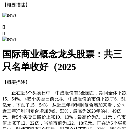
【概要描述】


国际商业概念龙头股票：共三
只名单收好（2025
【概要描述】
正在近5个买卖日中，中成股份有3全国跌，期间全体下跌
15。54%。和5个买卖日前比拟，中成股份的市值下跌了6。51
亿元，下跌了15。54%。从近三年净利润复合增加来看，公司
近三年净利润复合增加为9。53%，最高为2023年的4。49亿
元。近5个买卖日股价上涨10。13%，最高价为7。11元，总市
值上涨了12。22亿，当前市值为122。18亿元。正在近5个买卖