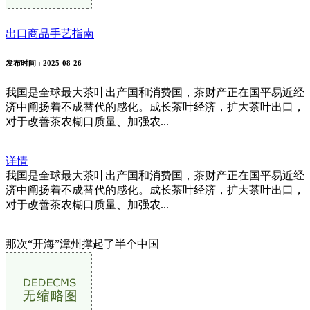
出口商品手艺指南
发布时间
: 2025-08-26
我国是全球最大茶叶出产国和消费国，茶财产正在国平易近经
济中阐扬着不成替代的感化。成长茶叶经济，扩大茶叶出口，
对于改善茶农糊口质量、加强农...
详情
我国是全球最大茶叶出产国和消费国，茶财产正在国平易近经
济中阐扬着不成替代的感化。成长茶叶经济，扩大茶叶出口，
对于改善茶农糊口质量、加强农...
那次“开海”漳州撑起了半个中国