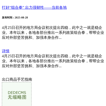
打好“组合拳” 出力强韧性——当前各地
发布时间
: 2025-08-28
4月25日召开的地方局会议初次提出四稳，此中之一就是稳企
业。本年以来，各地各部分推出一系列政策组合拳，帮帮企业
应对外部坚苦挑和、加强本身合作...
详情
4月25日召开的地方局会议初次提出四稳，此中之一就是稳企
业。本年以来，各地各部分推出一系列政策组合拳，帮帮企业
应对外部坚苦挑和、加强本身合作...
出口商品手艺指南