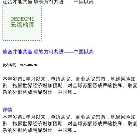
连合才能共赢 联袂方可共进——中国以高
连合才能共赢 联袂方可共进——中国以高
发布时间
: 2025-08-20
本年岁首年月以来，单边从义、商业从义昂首，地缘风险加
剧，拖累世界经济增加预期，对全球苏醒形成严峻挑和。取复
杂的外部构成明显对比，中国积...
详情
本年岁首年月以来，单边从义、商业从义昂首，地缘风险加
剧，拖累世界经济增加预期，对全球苏醒形成严峻挑和。取复
杂的外部构成明显对比，中国积...