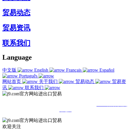
贸易动态
贸易资讯
联系我们
Language
中文版
English
Français
Español
Português
网站首页
关于我们
贸易动态
贸易资
讯
联系我们
© 2021福建j9.com官方网站进出口贸易有限公司
j9.com官方网站
网
站地图
欢迎关注