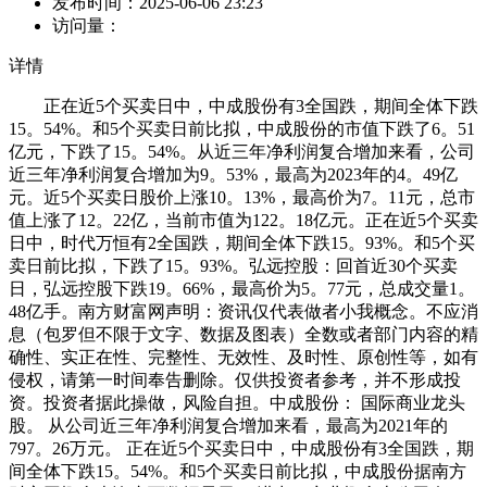
发布时间：
2025-06-06 23:23
访问量：
详情
正在近5个买卖日中，中成股份有3全国跌，期间全体下跌
15。54%。和5个买卖日前比拟，中成股份的市值下跌了6。51
亿元，下跌了15。54%。从近三年净利润复合增加来看，公司
近三年净利润复合增加为9。53%，最高为2023年的4。49亿
元。近5个买卖日股价上涨10。13%，最高价为7。11元，总市
值上涨了12。22亿，当前市值为122。18亿元。正在近5个买卖
日中，时代万恒有2全国跌，期间全体下跌15。93%。和5个买
卖日前比拟，下跌了15。93%。弘远控股：回首近30个买卖
日，弘远控股下跌19。66%，最高价为5。77元，总成交量1。
48亿手。南方财富网声明：资讯仅代表做者小我概念。不应消
息（包罗但不限于文字、数据及图表）全数或者部门内容的精
确性、实正在性、完整性、无效性、及时性、原创性等，如有
侵权，请第一时间奉告删除。仅供投资者参考，并不形成投
资。投资者据此操做，风险自担。中成股份： 国际商业龙头
股。 从公司近三年净利润复合增加来看，最高为2021年的
797。26万元。 正在近5个买卖日中，中成股份有3全国跌，期
间全体下跌15。54%。和5个买卖日前比拟，中成股份据南方