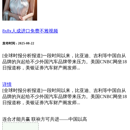
8x8x人成进口免费不雅视频
发布时间
: 2025-08-22
[全球时报分析报道]一段时间以来，比亚迪、吉利等中国自从
品牌的兴起给不少外国汽车品牌带来压力。美国CNBC网坐18
日报道称，美银证券汽车财产阐发师...
详情
[全球时报分析报道]一段时间以来，比亚迪、吉利等中国自从
品牌的兴起给不少外国汽车品牌带来压力。美国CNBC网坐18
日报道称，美银证券汽车财产阐发师...
连合才能共赢 联袂方可共进——中国以高