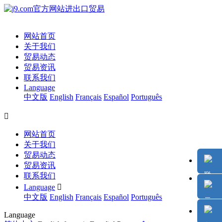
网站首页
关于我们
贸易动态
贸易资讯
联系我们
Language
中文版
English
Français
Español
Português

网站首页
关于我们
贸易动态
贸易资讯
联系我们
Language

中文版
English
Français
Español
Português
Language