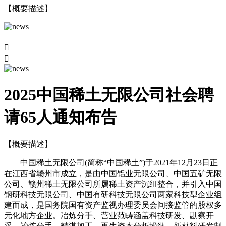
【概要描述】


2025中国稀土无限公司社会聘
请65人通知布告
【概要描述】
中国稀土无限公司(简称“中国稀土”)于2021年12月23日正
在江西省赣州市成立，是由中国铝业无限公司、中国五矿无限
公司、赣州稀土无限公司所属稀土资产沉组整合，并引入中国
钢研科技无限公司、中国有研科技无限公司两家科技型企业组
建而成，是国务院国有资产监视办理委员会间接监管的股权多
元化地方企业。冶炼分手、营业范畴涵盖科技研发、勘察开