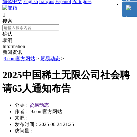
简体中文
English
français
Español
Português

搜索
确认
取消
Information
新闻资讯
j9.com官方网站
>
贸易动态
>
2025中国稀土无限公司社会聘
请65人通知布告
分类：
贸易动态
作者：
j9.com官方网站
来源：
发布时间：
2025-06-24 21:25
访问量：