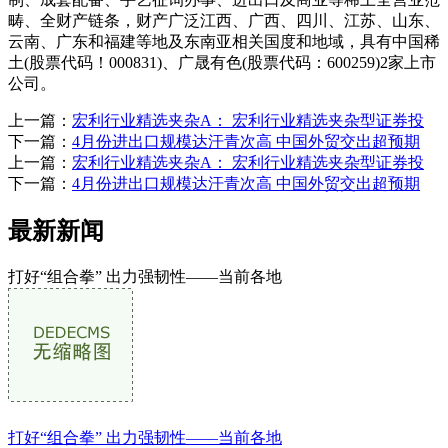
畴、全财产链条，财产广泛江西、广西、四川、江苏、山东、
云南、广东和福建等地及东南亚相关国度和地域，具有中国稀
土(股票代码！000831)、广晟有色(股票代码：600259)2家上市
公司。
上一篇：
宏利行业精选夹杂A： 宏利行业精选夹杂型证券投
下一篇：
4月份进出口规模达汗青次高 中国外贸交出超预期
上一篇：
宏利行业精选夹杂A： 宏利行业精选夹杂型证券投
下一篇：
4月份进出口规模达汗青次高 中国外贸交出超预期
最新新闻
打好“组合拳” 出力强韧性——当前各地
打好“组合拳” 出力强韧性——当前各地