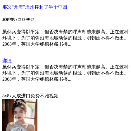
那次“开海”漳州撑起了半个中国
发布时间
: 2025-08-24
虽然兵变得以平定，但否决海禁的呼声却越来越高。正在这种
环境下，为了消弭沿海地域动荡的根源，明朝廷不得不做出。
2008年，英国大学鲍德林藏书楼...
详情
虽然兵变得以平定，但否决海禁的呼声却越来越高。正在这种
环境下，为了消弭沿海地域动荡的根源，明朝廷不得不做出。
2008年，英国大学鲍德林藏书楼...
8x8x人成进口免费不雅视频