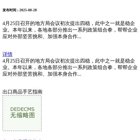
发布时间
: 2025-08-28
4月25日召开的地方局会议初次提出四稳，此中之一就是稳企
业。本年以来，各地各部分推出一系列政策组合拳，帮帮企业
应对外部坚苦挑和、加强本身合作...
详情
4月25日召开的地方局会议初次提出四稳，此中之一就是稳企
业。本年以来，各地各部分推出一系列政策组合拳，帮帮企业
应对外部坚苦挑和、加强本身合作...
出口商品手艺指南