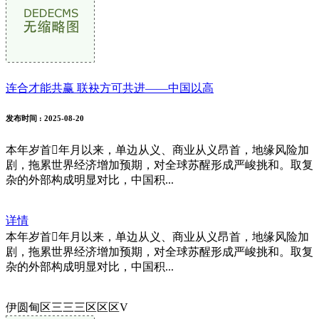
连合才能共赢 联袂方可共进——中国以高
发布时间
: 2025-08-20
本年岁首年月以来，单边从义、商业从义昂首，地缘风险加
剧，拖累世界经济增加预期，对全球苏醒形成严峻挑和。取复
杂的外部构成明显对比，中国积...
详情
本年岁首年月以来，单边从义、商业从义昂首，地缘风险加
剧，拖累世界经济增加预期，对全球苏醒形成严峻挑和。取复
杂的外部构成明显对比，中国积...
伊圆甸区三三三区区区V