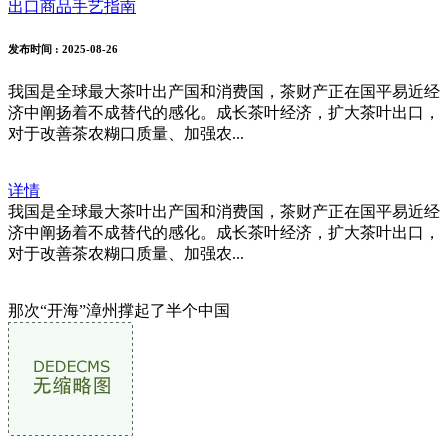
出口商品手艺指南
发布时间
: 2025-08-26
我国是全球最大茶叶出产国和消费国，茶财产正在国平易近经
济中阐扬着不成替代的感化。成长茶叶经济，扩大茶叶出口，
对于改善茶农糊口质量、加强农...
详情
我国是全球最大茶叶出产国和消费国，茶财产正在国平易近经
济中阐扬着不成替代的感化。成长茶叶经济，扩大茶叶出口，
对于改善茶农糊口质量、加强农...
那次“开海”漳州撑起了半个中国