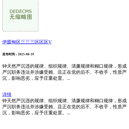
伊圆甸区三三三区区区V
发布时间
: 2025-08-19
钟天然严沉违的规律、组织规律、清廉规律和糊口规律，形成
严沉职务违法并涉嫌受贿、且正在党的后不、不收手，性质严
沉，影响恶劣，应予庄重处置。...
详情
钟天然严沉违的规律、组织规律、清廉规律和糊口规律，形成
严沉职务违法并涉嫌受贿、且正在党的后不、不收手，性质严
沉，影响恶劣，应予庄重处置。...