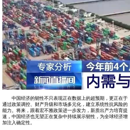
中国经济的韧性不只表现正在数据上的超预期，更正在于
通过政策调控、财产升级和市场多元化，建立系统性抗风险的
能力。将来，跟着宏不雅政策进一步发力，新质出产力培育提
速，中国经济也无望正在复杂中持续展示韧性，为全球经济增
加注入确定性。