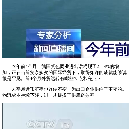
本年前4个月，我国货色商业进出话柄现了2。4%的增
加，正在当前复杂多变的国际经贸下，取得如许的成就能够说
很是罕见。前4个月外贸运转有哪些特点和亮点？
人平易近币汇率也连结不变，为出口企业供给了不变的。
物流成本持续下降，进一步提拔了供应链效率。