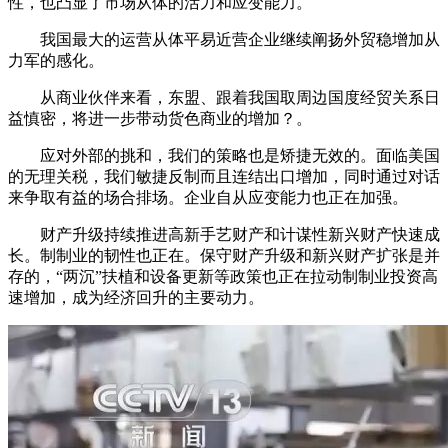
性，也凸显了市场从体的活力和应变能力。
我国最大的运营从体平易近营企业继续阐扬外贸稳增加从
力军的感化。
从商业伙伴来看，东盟、跟着我国取周边国度经贸关系日
益慎密，将进一步带动货色商业的增加？。
应对外部的挑和，我们的策略也是矫捷无效的。面临美国
的无理关税，我们敏捷反制而且连结出口增加，同时通过对话
来争取有益的场合排场。企业自从应变能力也正在加强。
财产升级持续推进高新手艺财产和计谋性新兴财产快速成
长。制制业的韧性也正在。保守财产升级和新兴财产扩张是并
存的，“两沉”扶植和设备更新等政策也正在拉动制制业投资高
速增加，成为经济回升的主要动力。