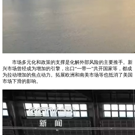
市场多元化和政策的支撑是化解外部风险的主要推手。新
兴市场曾经成为增加的引擎，出口“一带一”共开国家等，都成
为拉动增加的焦点动力。拓展欧洲和南美市场等也抵消了美国
市场下滑的影响。