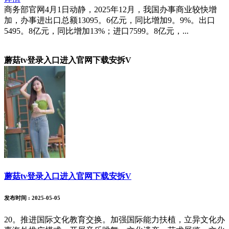
商务部官网4月1日动静，2025年12月，我国办事商业较快增
加，办事进出口总额13095。6亿元，同比增加9。9%。出口
5495。8亿元，同比增加13%；进口7599。8亿元，...
蘑菇tv登录入口进入官网下载安拆V
蘑菇tv登录入口进入官网下载安拆V
发布时间
: 2025-05-05
20。推进国际文化教育交换。加强国际能力扶植，立异文化办