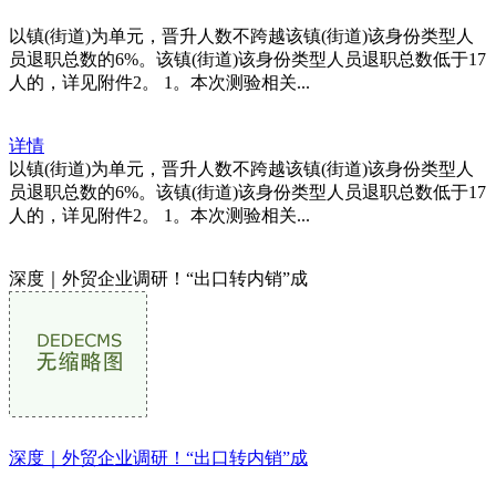
以镇(街道)为单元，晋升人数不跨越该镇(街道)该身份类型人
员退职总数的6%。该镇(街道)该身份类型人员退职总数低于17
人的，详见附件2。 1。本次测验相关...
详情
以镇(街道)为单元，晋升人数不跨越该镇(街道)该身份类型人
员退职总数的6%。该镇(街道)该身份类型人员退职总数低于17
人的，详见附件2。 1。本次测验相关...
深度｜外贸企业调研！“出口转内销”成
深度｜外贸企业调研！“出口转内销”成