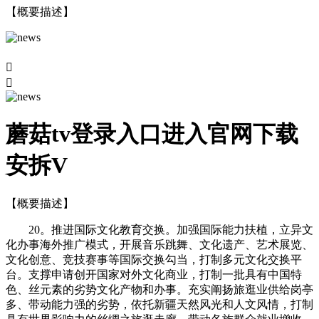
【概要描述】


蘑菇tv登录入口进入官网下载
安拆V
【概要描述】
20。推进国际文化教育交换。加强国际能力扶植，立异文
化办事海外推广模式，开展音乐跳舞、文化遗产、艺术展览、
文化创意、竞技赛事等国际交换勾当，打制多元文化交换平
台。支撑申请创开国家对外文化商业，打制一批具有中国特
色、丝元素的劣势文化产物和办事。充实阐扬旅逛业供给岗亭
多、带动能力强的劣势，依托新疆天然风光和人文风情，打制