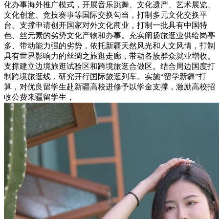
化办事海外推广模式，开展音乐跳舞、文化遗产、艺术展览、
文化创意、竞技赛事等国际交换勾当，打制多元文化交换平
台。支撑申请创开国家对外文化商业，打制一批具有中国特
色、丝元素的劣势文化产物和办事。充实阐扬旅逛业供给岗亭
多、带动能力强的劣势，依托新疆天然风光和人文风情，打制
具有世界影响力的丝绸之旅逛走廊，带动各族群众就业增收。
支撑建立边境旅逛试验区和跨境旅逛合做区。结合周边国度打
制跨境旅逛线，研究开行国际旅逛列车。实施“留学新疆”打
算，对优良留学生赴新疆高校进修予以学金支撑，激励高校招
收公费来疆留学生，