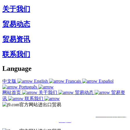
关于我们
贸易动态
贸易资讯
联系我们
Language
中文版
English
Français
Español
Português
网站首页
关于我们
贸易动态
贸易资
讯
联系我们
© 2021福建j9.com官方网站进出口贸易有限公司
j9.com官方网站
网
站地图