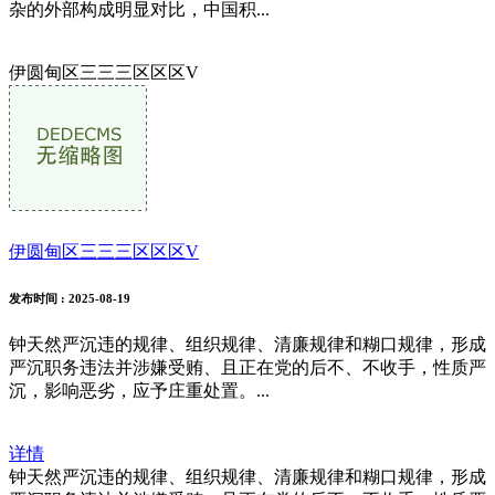
杂的外部构成明显对比，中国积...
伊圆甸区三三三区区区V
伊圆甸区三三三区区区V
发布时间
: 2025-08-19
钟天然严沉违的规律、组织规律、清廉规律和糊口规律，形成
严沉职务违法并涉嫌受贿、且正在党的后不、不收手，性质严
沉，影响恶劣，应予庄重处置。...
详情
钟天然严沉违的规律、组织规律、清廉规律和糊口规律，形成