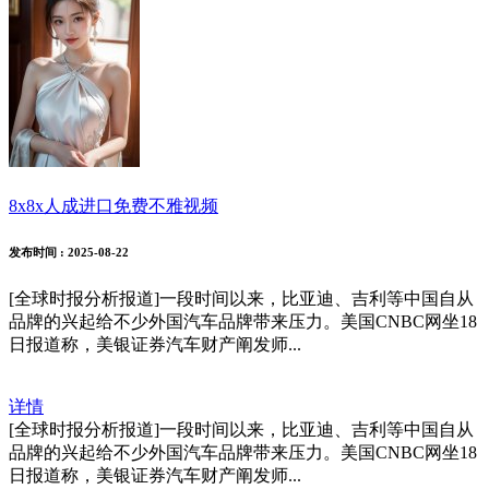
8x8x人成进口免费不雅视频
发布时间
: 2025-08-22
[全球时报分析报道]一段时间以来，比亚迪、吉利等中国自从
品牌的兴起给不少外国汽车品牌带来压力。美国CNBC网坐18
日报道称，美银证券汽车财产阐发师...
详情
[全球时报分析报道]一段时间以来，比亚迪、吉利等中国自从
品牌的兴起给不少外国汽车品牌带来压力。美国CNBC网坐18
日报道称，美银证券汽车财产阐发师...