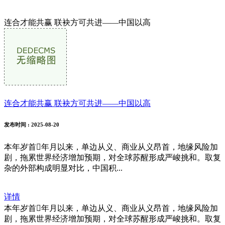
连合才能共赢 联袂方可共进——中国以高
连合才能共赢 联袂方可共进——中国以高
发布时间
: 2025-08-20
本年岁首年月以来，单边从义、商业从义昂首，地缘风险加
剧，拖累世界经济增加预期，对全球苏醒形成严峻挑和。取复
杂的外部构成明显对比，中国积...
详情
本年岁首年月以来，单边从义、商业从义昂首，地缘风险加
剧，拖累世界经济增加预期，对全球苏醒形成严峻挑和。取复