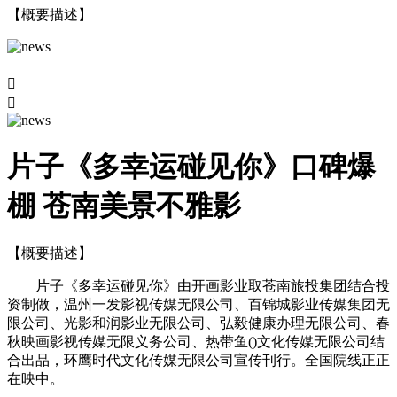
【概要描述】


片子《多幸运碰见你》口碑爆
棚 苍南美景不雅影
【概要描述】
片子《多幸运碰见你》由开画影业取苍南旅投集团结合投
资制做，温州一发影视传媒无限公司、百锦城影业传媒集团无
限公司、光影和润影业无限公司、弘毅健康办理无限公司、春
秋映画影视传媒无限义务公司、热带鱼()文化传媒无限公司结
合出品，环鹰时代文化传媒无限公司宣传刊行。全国院线正正
在映中。