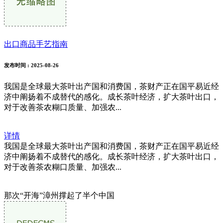
出口商品手艺指南
发布时间
: 2025-08-26
我国是全球最大茶叶出产国和消费国，茶财产正在国平易近经
济中阐扬着不成替代的感化。成长茶叶经济，扩大茶叶出口，
对于改善茶农糊口质量、加强农...
详情
我国是全球最大茶叶出产国和消费国，茶财产正在国平易近经
济中阐扬着不成替代的感化。成长茶叶经济，扩大茶叶出口，
对于改善茶农糊口质量、加强农...
那次“开海”漳州撑起了半个中国