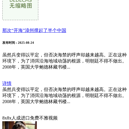
那次“开海”漳州撑起了半个中国
发布时间
: 2025-08-24
虽然兵变得以平定，但否决海禁的呼声却越来越高。正在这种
环境下，为了消弭沿海地域动荡的根源，明朝廷不得不做出。
2008年，英国大学鲍德林藏书楼...
详情
虽然兵变得以平定，但否决海禁的呼声却越来越高。正在这种
环境下，为了消弭沿海地域动荡的根源，明朝廷不得不做出。
2008年，英国大学鲍德林藏书楼...
8x8x人成进口免费不雅视频