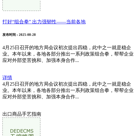
打好“组合拳” 出力强韧性——当前各地
发布时间
: 2025-08-28
4月25日召开的地方局会议初次提出四稳，此中之一就是稳企
业。本年以来，各地各部分推出一系列政策组合拳，帮帮企业
应对外部坚苦挑和、加强本身合作...
详情
4月25日召开的地方局会议初次提出四稳，此中之一就是稳企
业。本年以来，各地各部分推出一系列政策组合拳，帮帮企业
应对外部坚苦挑和、加强本身合作...
出口商品手艺指南