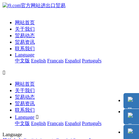
网站首页
关于我们
贸易动态
贸易资讯
联系我们
Language
中文版
English
Français
Español
Português

网站首页
关于我们
贸易动态
贸易资讯
联系我们
Language

中文版
English
Français
Español
Português
Language