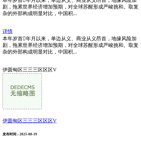
本年岁首年月以来，单边从义、商业从义昂首，地缘风险加
剧，拖累世界经济增加预期，对全球苏醒形成严峻挑和。取复
杂的外部构成明显对比，中国积...
详情
本年岁首年月以来，单边从义、商业从义昂首，地缘风险加
剧，拖累世界经济增加预期，对全球苏醒形成严峻挑和。取复
杂的外部构成明显对比，中国积...
伊圆甸区三三三区区区V
伊圆甸区三三三区区区V
发布时间
: 2025-08-19