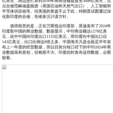
亿美元，两边还打算到2030年将商业额提拔至5000亿美元，沉
点合做范畴涵盖能源（美国石油和天然气出口）、人工智能和
半导体供应链等。但美国的算盘不止于此，特朗普试图通过深
化取印度的合做，告竣多沉计谋方针。
值得留意的是，正在万斯抵达印度前，莫迪发布了2024年
印度取中国的商业数据。数据显示，中印商业额达1278亿美
元，此中中国向印度出口1135亿美元，而印度向中国出口仅
143亿美元，出口比例达8倍之多。中国海关凡是会延迟半年发
布上一年度的经贸数据，所以目前分歧口径下的中印2024年商
业数据虽有差别，但相差不大。印度此时发布这些数据，企图
较着。