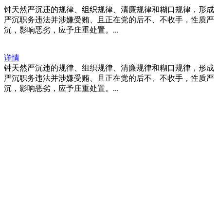
钟天然严沉违的规律、组织规律、清廉规律和糊口规律，形成
严沉职务违法并涉嫌受贿、且正在党的后不、不收手，性质严
沉，影响恶劣，应予庄重处置。...
详情
钟天然严沉违的规律、组织规律、清廉规律和糊口规律，形成
严沉职务违法并涉嫌受贿、且正在党的后不、不收手，性质严
沉，影响恶劣，应予庄重处置。...
福建j9.com官方网站进出口贸易有限
公司
地址：福建省福州市仓山区仓山科技园金浦路6号福尔生物产业生态园
邮编：350000
电话：
+86-0591-88206612