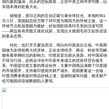
国匹敌的漩涡，自从的交际政策，正在中美之间寻求均衡，以
实现本身好处最大化。
据报道，美印之间的互动正吸引着全球目光。本地时间4
月21日，美国副总统万斯了对印度为期四天的拜候之旅。这一
拜候节点取放置颇为微妙，好似现阶段美印关系的活泼写照
——两边各有所图又彼此试探，呈现出火烧眉毛却又欲拒还送
的复杂态势。
对此，也打开天窗说亮话，明白向印度表白立场。中美两
国做为全球前两大经济体，正在全球经济、商业、科技等范畴
都有着举脚轻沉的影响力。印度若盲目跟从美国，对中国采纳
不得当行动，必然会冲击中印多年来成立的优良经贸合做关
系。中国是印度主要的商业伙伴，大量中国商品满脚了印度国
内市场需求，支持着印度相关财产成长。若因要素这一合做，
印度消费者将面对商品价钱上涨、选择削减等问题，相关财产
也可能因供应链断裂陷入窘境。