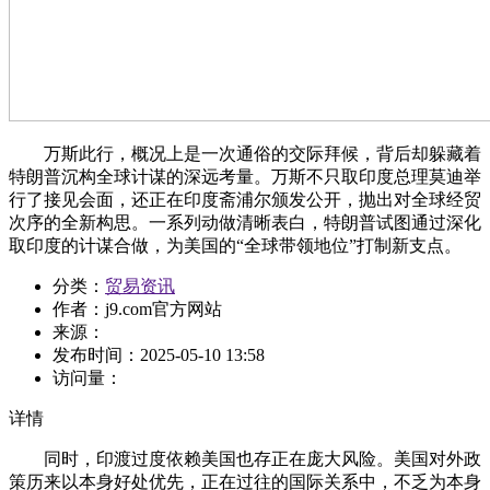
万斯此行，概况上是一次通俗的交际拜候，背后却躲藏着
特朗普沉构全球计谋的深远考量。万斯不只取印度总理莫迪举
行了接见会面，还正在印度斋浦尔颁发公开，抛出对全球经贸
次序的全新构思。一系列动做清晰表白，特朗普试图通过深化
取印度的计谋合做，为美国的“全球带领地位”打制新支点。
分类：
贸易资讯
作者：
j9.com官方网站
来源：
发布时间：
2025-05-10 13:58
访问量：
详情
同时，印渡过度依赖美国也存正在庞大风险。美国对外政
策历来以本身好处优先，正在过往的国际关系中，不乏为本身