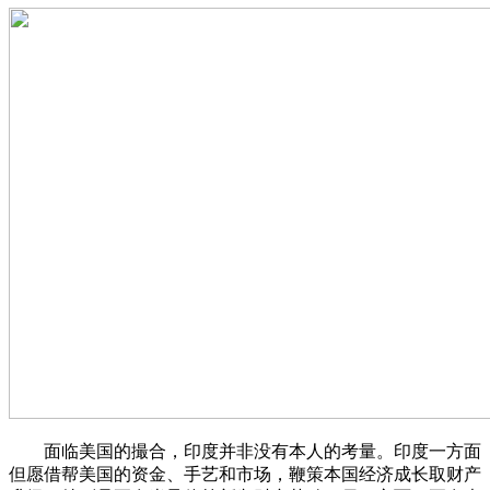
面临美国的撮合，印度并非没有本人的考量。印度一方面
但愿借帮美国的资金、手艺和市场，鞭策本国经济成长取财产