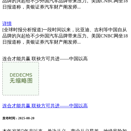
品牌的兴起给不少外国汽车品牌带来压力。美国CNBC网坐18
日报道称，美银证券汽车财产阐发师...
详情
[全球时报分析报道]一段时间以来，比亚迪、吉利等中国自从
品牌的兴起给不少外国汽车品牌带来压力。美国CNBC网坐18
日报道称，美银证券汽车财产阐发师...
连合才能共赢 联袂方可共进——中国以高
连合才能共赢 联袂方可共进——中国以高
发布时间
: 2025-08-20