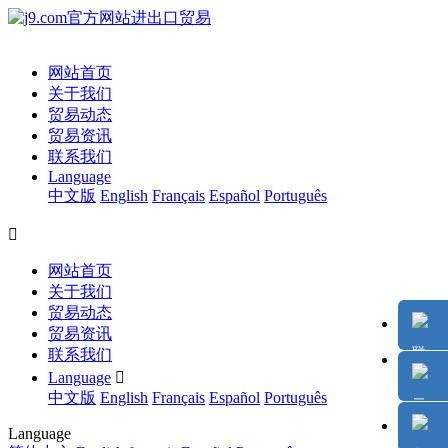
网站首页
关于我们
贸易动态
贸易资讯
联系我们
Language
中文版
English
Français
Español
Português

网站首页
关于我们
贸易动态
贸易资讯
联系我们
Language

中文版
English
Français
Español
Português
Language